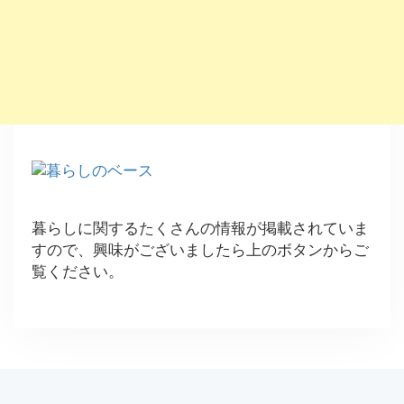
暮らしに関するたくさんの情報が掲載されていま
すので、興味がございましたら上のボタンからご
覧ください。