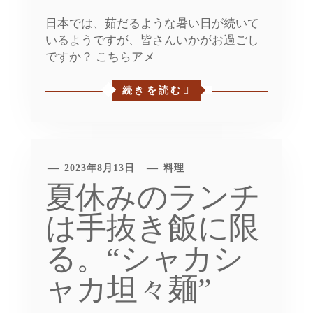
日本では、茹だるような暑い日が続いて
いるようですが、皆さんいかがお過ごし
ですか？ こちらアメ
続きを読む
2023年8月13日
料理
夏休みのランチ
は手抜き飯に限
る。“シャカシ
ャカ坦々麺”