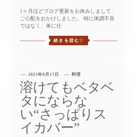
1ヶ月ほどブログ更新をお休みしまして、
ご心配をおかけしました。 特に体調不良
ではなく、単に仕
続きを読む
2023年8月17日
料理
溶けてもベタベ
タにならな
い“さっぱりス
イカバー”