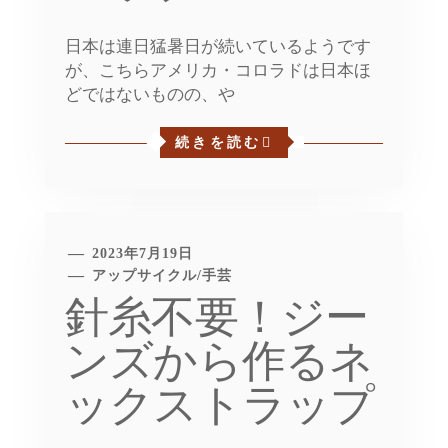
日本は連日猛暑日が続いているようです
が、こちらアメリカ・コロラドは日本ほ
どではないものの、や
続きを読む
2023年7月19日
アップサイクル
/
手芸
針糸不要！ジー
ンズから作るネ
ックストラップ