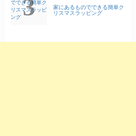
3
家にあるものでできる簡単ク
リスマスラッピング