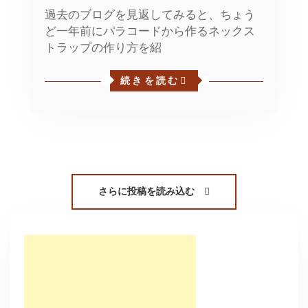
過去のブログを見返してみると、ちょう
ど一年前にパラコードから作るネックス
トラップの作り方を紹
続きを読む
さらに投稿を読み込む