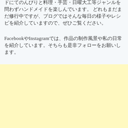
ドにてのんびりと料理・手芸・日曜大工等ジャンルを
問わずハンドメイドを楽しんでいます。 どれもまだま
だ修行中ですが、ブログではそんな毎日の様子やレシ
ピを紹介していますので、ぜひご覧ください。
FacebookやInstagramでは、作品の制作風景や私の日常
を紹介しています。そちらも是非フォローをお願いし
ます。