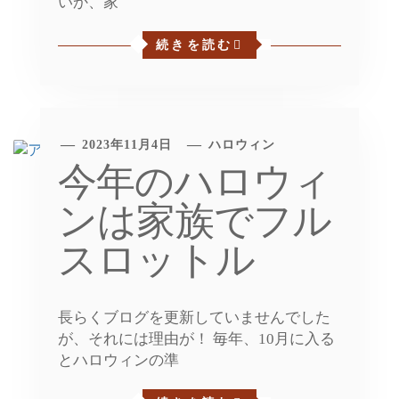
いか、家
続きを読む
2023年11月4日
ハロウィン
今年のハロウィ
ンは家族でフル
スロットル
長らくブログを更新していませんでした
が、それには理由が！ 毎年、10月に入る
とハロウィンの準