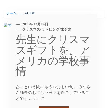
ホーム
2023年
2023年12月14日
クリスマス
/
ラッピング
/
未分類
先生にクリスマ
スギフトを。ア
メリカの学校事
情
あっという間にもう12月も中旬。 みなさ
ん師走のお忙しい日々を過ごしているこ
とでしょう。 こ