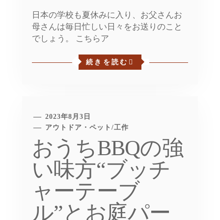
日本の学校も夏休みに入り、お父さんお
母さんは毎日忙しい日々をお送りのこと
でしょう。 こちらア
続きを読む
2023年8月3日
アウトドア・ペット
/
工作
おうちBBQの強
い味方“ブッチ
ャーテーブ
ル”とお庭パー