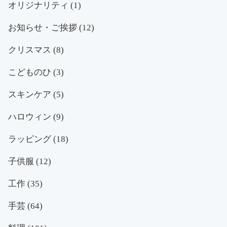
オリジナリティ
(1)
お知らせ・ご挨拶
(12)
クリスマス
(8)
こどものひ
(3)
スキンケア
(5)
ハロウィン
(9)
ラッピング
(18)
子供服
(12)
工作
(35)
手芸
(64)