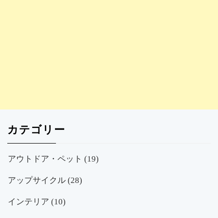
カテゴリー
アウトドア・ペット
(19)
アップサイクル
(28)
インテリア
(10)