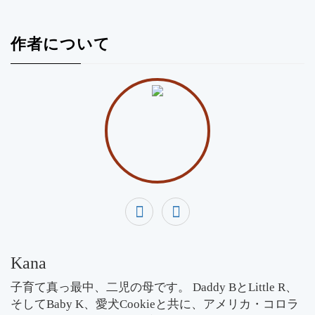
作者について
Kana
子育て真っ最中、二児の母です。 Daddy BとLittle R、
そしてBaby K、愛犬Cookieと共に、アメリカ・コロラ