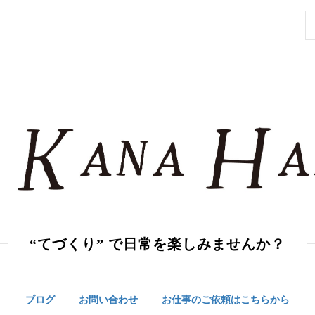
索
“てづくり” で日常を楽しみませんか？
ブログ
お問い合わせ
お仕事のご依頼はこちらから