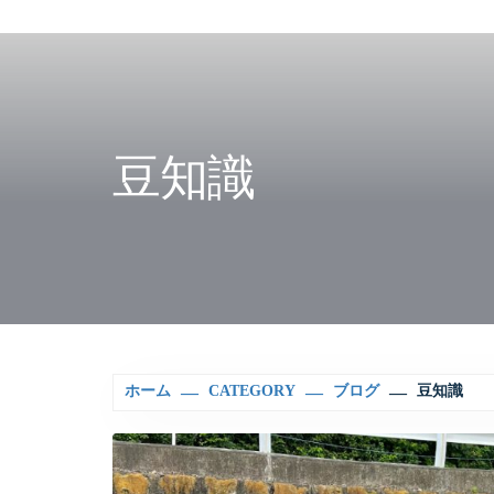
豆知識
ホーム
CATEGORY
ブログ
豆知識