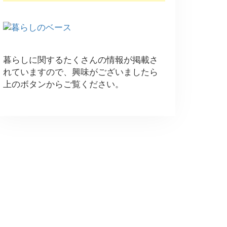
暮らしに関するたくさんの情報が掲載さ
れていますので、興味がございましたら
上のボタンからご覧ください。