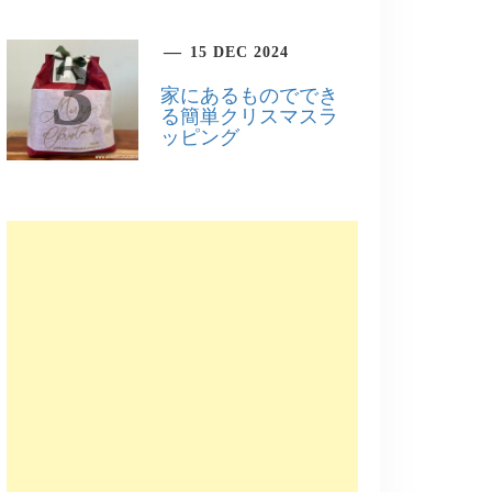
15 DEC 2024
3
家にあるものででき
る簡単クリスマスラ
ッピング