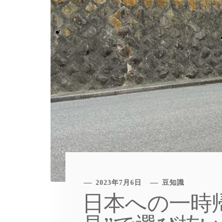
2023年7月6日
豆知識
日本への一時