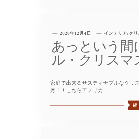
2020年12月4日
インテリア
/
クリ
あっという間
ル・クリスマ
家庭で出来るサスティナブルなクリス
月！！こちらアメリカ
続