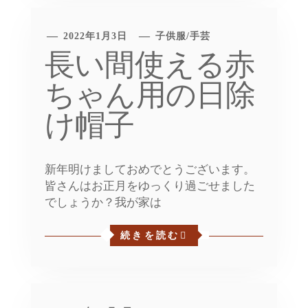
2022年1月3日
子供服
/
手芸
長い間使える赤
ちゃん用の日除
け帽子
新年明けましておめでとうございます。
皆さんはお正月をゆっくり過ごせました
でしょうか？我が家は
続きを読む