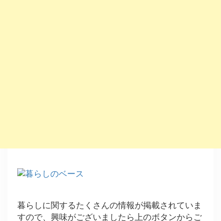
暮らしに関するたくさんの情報が掲載されていま
すので、興味がございましたら上のボタンからご