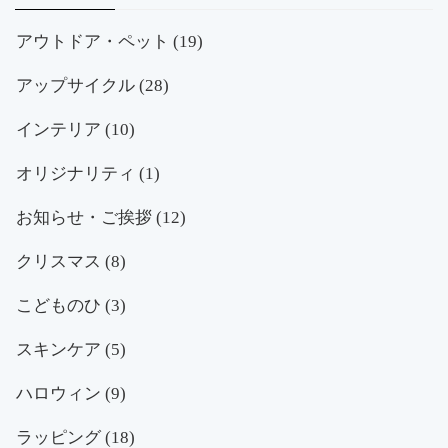
アウトドア・ペット
(19)
アップサイクル
(28)
インテリア
(10)
オリジナリティ
(1)
お知らせ・ご挨拶
(12)
クリスマス
(8)
こどものひ
(3)
スキンケア
(5)
ハロウィン
(9)
ラッピング
(18)