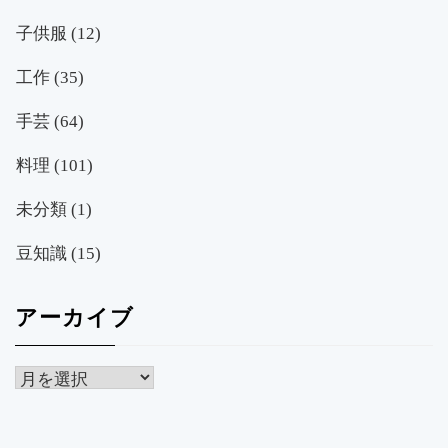
子供服
(12)
工作
(35)
手芸
(64)
料理
(101)
未分類
(1)
豆知識
(15)
アーカイブ
ア
ー
カ