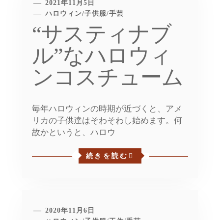
2021年11月5日
ハロウィン
/
子供服
/
手芸
“サスティナブ
ル”なハロウィ
ンコスチューム
毎年ハロウィンの時期が近づくと、アメ
リカの子供達はそわそわし始めます。何
故かというと、ハロウ
続きを読む
2020年11月6日