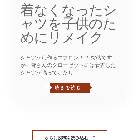
着なくなったシ
ャツを子供のた
めにリメイク
シャツから作るエプロン！？ 突然です
が、皆さんのクローゼットには着古した
シャツが眠っていたり
続きを読む
さらに投稿を読み込む