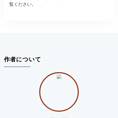
覧ください。
作者について