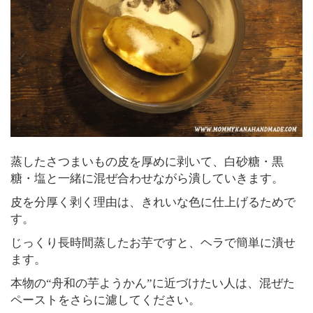
蒸したさつまいもの皮を厚めに剥いて、白砂糖・黒
糖・塩と一緒に混ぜ合わせながら潰していきます。
皮を分厚く剥く理由は、きれいな色に仕上げるためで
す。
じっくり長時間蒸したお芋ですと、ヘラで簡単に潰せ
ます。
本物の“舟和の芋ようかん”に近づけたい人は、混ぜた
ペーストをさらに濾してください。