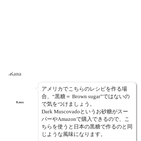
アメリカでこちらのレシピを作る場
合、“黒糖＝ Brown sugar”ではないの
Kana
で気をつけましょう。
Dark Muscovadoというお砂糖がスー
パーやAmazonで購入できるので、こ
ちらを使うと日本の黒糖で作るのと同
じような風味になります。