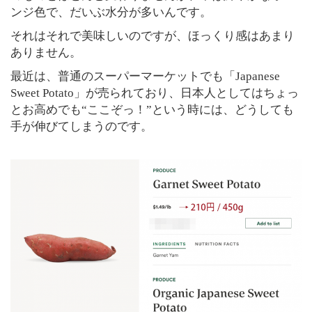
ンジ色で、だいぶ水分が多いんです。
それはそれで美味しいのですが、ほっくり感はあまり
ありません。
最近は、普通のスーパーマーケットでも「Japanese
Sweet Potato」が売られており、日本人としてはちょっ
とお高めでも“ここぞっ！”という時には、どうしても
手が伸びてしまうのです。