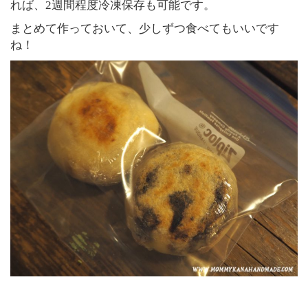
れば、2週間程度冷凍保存も可能です。
まとめて作っておいて、少しずつ食べてもいいです
ね！