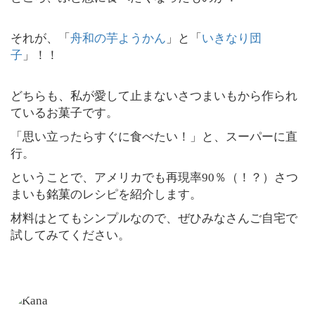
それが、「
舟和の芋ようかん
」と「
いきなり団
子
」！！
どちらも、私が愛して止まないさつまいもから作られ
ているお菓子です。
「思い立ったらすぐに食べたい！」と、スーパーに直
行。
ということで、アメリカでも再現率90％（！？）さつ
まいも銘菓のレシピを紹介します。
材料はとてもシンプルなので、ぜひみなさんご自宅で
試してみてください。