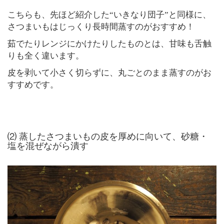
こちらも、先ほど紹介した“いきなり団子”と同様に、
さつまいもはじっくり長時間蒸すのがおすすめ！
茹でたりレンジにかけたりしたものとは、甘味も舌触
りも全く違います。
皮を剥いて小さく切らずに、丸ごとのまま蒸すのがお
すすめです。
⑵ 蒸したさつまいもの皮を厚めに向いて、砂糖・
塩を混ぜながら潰す