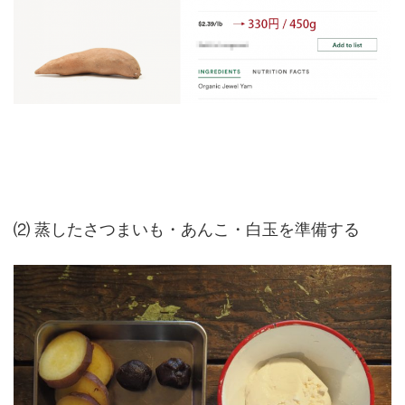
⑵ 蒸したさつまいも・あんこ・白玉を準備する