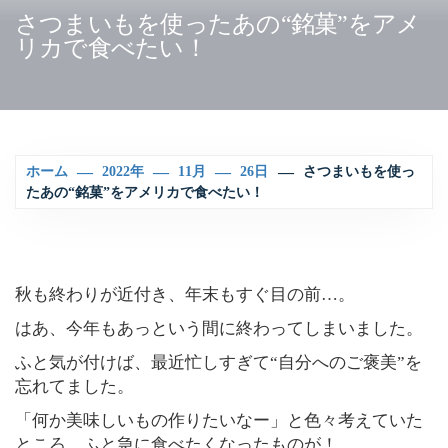
さつまいもを使ったあの“銘菓”をアメ
リカで食べたい！
ホーム
2022年
11月
26日
さつまいもを使っ
たあの“銘菓”をアメリカで食べたい！
秋も終わりが近付き、年末もすぐ目の前…。
はあ、今年もあっという間に終わってしまいました。
ふと気が付けば、最近忙しすぎて“自分へのご褒美”を
忘れてました。
「何か美味しいもの作りたいなー」と色々考えていた
ところ、ふと急に食べたくなったものが！