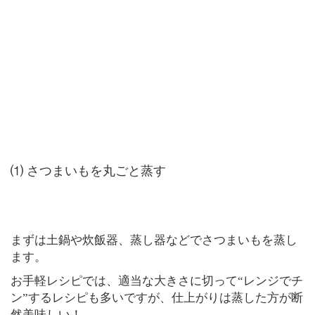
⑴ さつまいもを丸ごと蒸す
まずは土鍋や炊飯器、蒸し器などでさつまいもを蒸し
ます。
お手軽レシピでは、適当な大きさに切って“レンジでチ
ン”するレシピも多いですが、仕上がりは蒸した方が断
然美味しい！