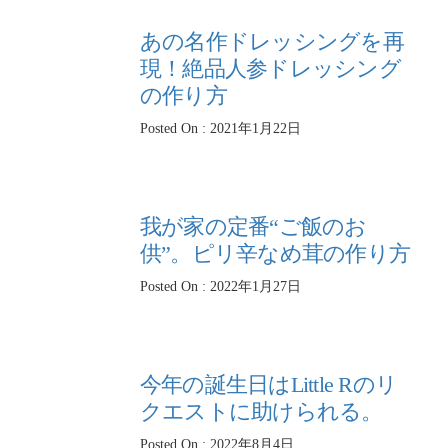
あの名作ドレッシングを再
現！絶品人参ドレッシング
の作り方
Posted On : 2021年1月22日
我が家の定番“ご飯のお
供”。ピリ辛なめ茸の作り方
Posted On : 2022年1月27日
今年の誕生日はLittle Rのリ
クエストに助けられる。
Posted On : 2022年8月4日