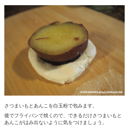
さつまいもとあんこを白玉粉で包みます。
後でフライパンで焼くので、できるだけさつまいもと
あんこがはみ出ないように気をつけましょう。