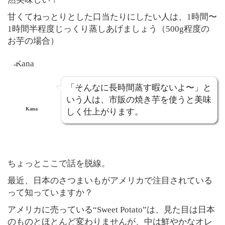
甘くてねっとりとした口当たりにしたい人は、1時間〜
1時間半程度じっくり蒸しあげましょう（500g程度の
お芋の場合）
「そんなに長時間蒸す暇ないよ〜」と
いう人は、市販の焼き芋を使うと美味
Kana
しく仕上がります。
ちょっとここで話を脱線。
最近、日本のさつまいもがアメリカで注目されている
って知っていますか？
アメリカに売っている“Sweet Potato”は、見た目は日本
のものとほとんど変わりませんが、中は鮮やかなオレ