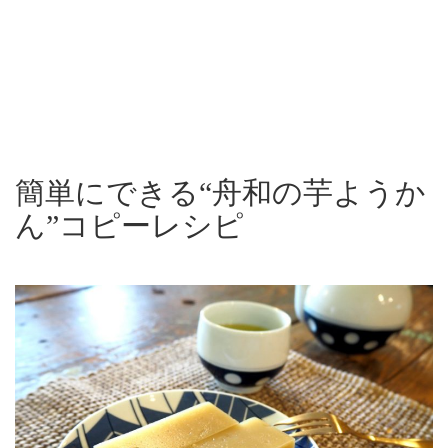
簡単にできる“舟和の芋ようか
ん”コピーレシピ