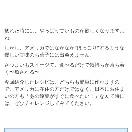
疲れた時には、やっぱり甘いものが欲しくなりますよ
ね。
しかし、アメリカではなかなか“ほっこり”するような
優しい甘味のお菓子には出会えません。
さつまいもスイーツて、食べるだけで気持ちが落ち着
く〜癒される〜。
今回紹介したレシピは、どちらも簡単に作れますの
で、アメリカに在住の方だけではなく、日本にお住ま
いの方も「あの銘菓がすぐに食べたい！」なんて時に
は、ぜひチャレンジしてみてください。