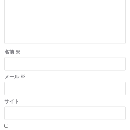
名前
※
メール
※
サイト