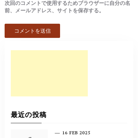
次回のコメントで使用するためブラウザーに自分の名
前、メールアドレス、サイトを保存する。
最近の投稿
16 FEB 2025