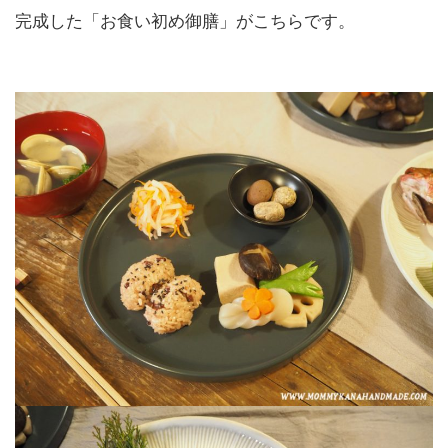
完成した「お食い初め御膳」がこちらです。