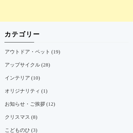
カテゴリー
アウトドア・ペット
(19)
アップサイクル
(28)
インテリア
(10)
オリジナリティ
(1)
お知らせ・ご挨拶
(12)
クリスマス
(8)
こどものひ
(3)