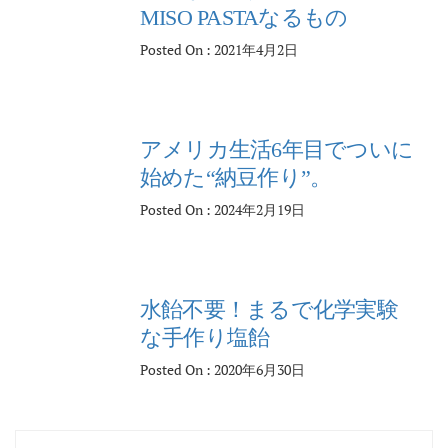
MISO PASTAなるもの
Posted On : 2021年4月2日
アメリカ生活6年目でついに
始めた“納豆作り”。
Posted On : 2024年2月19日
水飴不要！まるで化学実験
な手作り塩飴
Posted On : 2020年6月30日
投