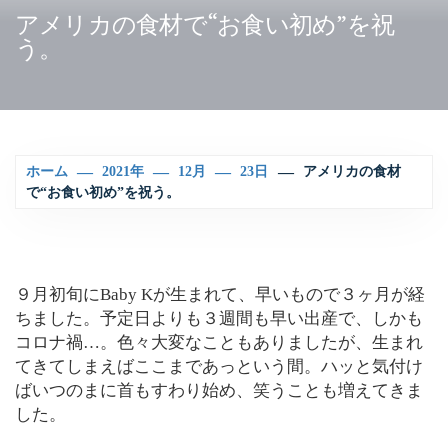
アメリカの食材で“お食い初め”を祝
う。
ホーム
2021年
12月
23日
アメリカの食材
で“お食い初め”を祝う。
９月初旬にBaby Kが生まれて、早いもので３ヶ月が経
ちました。予定日よりも３週間も早い出産で、しかも
コロナ禍…。色々大変なこともありましたが、生まれ
てきてしまえばここまであっという間。ハッと気付け
ばいつのまに首もすわり始め、笑うことも増えてきま
した。