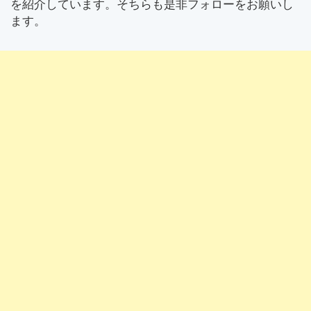
を紹介しています。そちらも是非フォローをお願いし
ます。