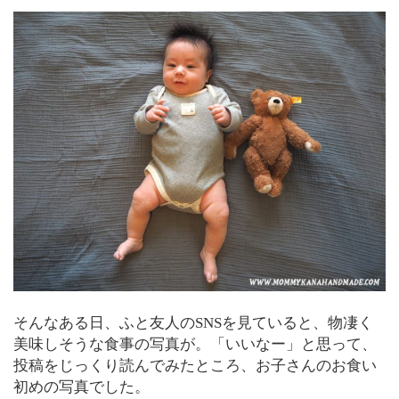
そんなある日、ふと友人のSNSを見ていると、物凄く
美味しそうな食事の写真が。「いいなー」と思って、
投稿をじっくり読んでみたところ、お子さんのお食い
初めの写真でした。