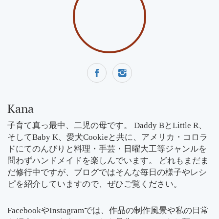
Kana
子育て真っ最中、二児の母です。 Daddy BとLittle R、
そしてBaby K、愛犬Cookieと共に、アメリカ・コロラ
ドにてのんびりと料理・手芸・日曜大工等ジャンルを
問わずハンドメイドを楽しんでいます。 どれもまだま
だ修行中ですが、ブログではそんな毎日の様子やレシ
ピを紹介していますので、ぜひご覧ください。
FacebookやInstagramでは、作品の制作風景や私の日常