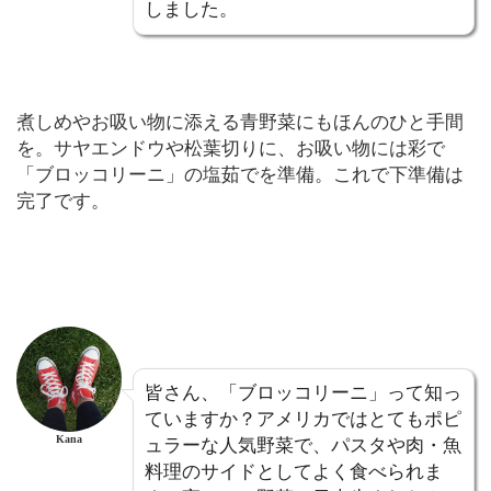
しました。
煮しめやお吸い物に添える青野菜にもほんのひと手間
を。サヤエンドウや松葉切りに、お吸い物には彩で
「ブロッコリーニ」の塩茹でを準備。これで下準備は
完了です。
皆さん、「ブロッコリーニ」って知っ
ていますか？アメリカではとてもポピ
Kana
ュラーな人気野菜で、パスタや肉・魚
料理のサイドとしてよく食べられま