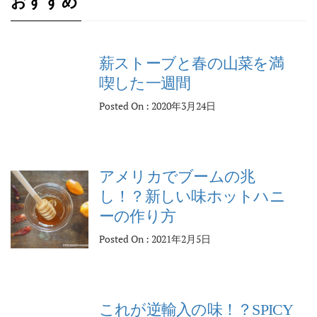
おすすめ
薪ストーブと春の山菜を満
喫した一週間
Posted On : 2020年3月24日
アメリカでブームの兆
し！？新しい味ホットハニ
ーの作り方
Posted On : 2021年2月5日
これが逆輸入の味！？SPICY