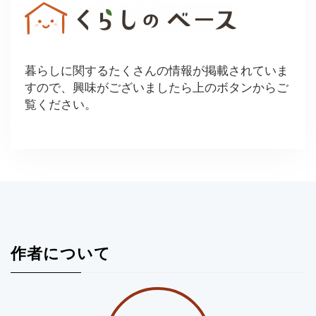
暮らしに関するたくさんの情報が掲載されていま
すので、興味がございましたら上のボタンからご
覧ください。
作者について