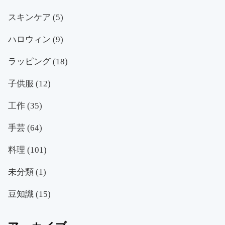
スキンケア
(5)
ハロウィン
(9)
ラッピング
(18)
子供服
(12)
工作
(35)
手芸
(64)
料理
(101)
未分類
(1)
豆知識
(15)