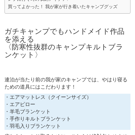
買ってよかった！ 我が家が行き着いたキャンプグッズ
ガチキャンプでもハンドメイド作品
を添える
〈防寒性抜群のキャンプキルトブラ
ンケット〉
連泊が当たり前の我が家のキャンプでは、やはり寝る
ための道具にはこだわります！
・エアマットレス（クイーンサイズ）
・エアピロー
・羊毛ブランケット
・手作りキルトブランケット
・羽毛入りブランケット