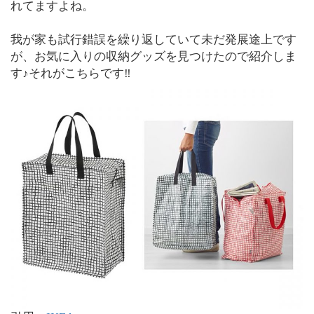
れてますよね。
我が家も試行錯誤を繰り返していて未だ発展途上です
が、お気に入りの収納グッズを見つけたので紹介しま
す♪それがこちらです‼︎