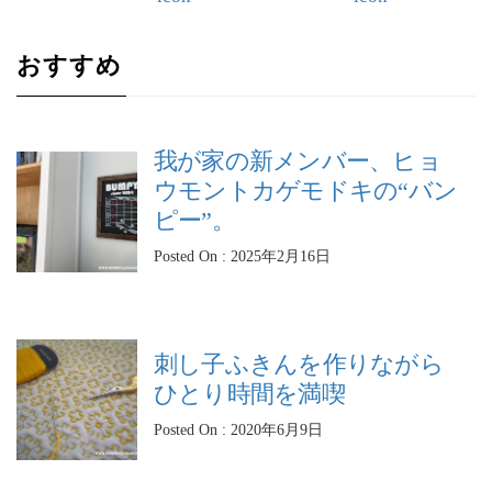
おすすめ
我が家の新メンバー、ヒョ
ウモントカゲモドキの“バン
ピー”。
Posted On : 2025年2月16日
刺し子ふきんを作りながら
ひとり時間を満喫
Posted On : 2020年6月9日