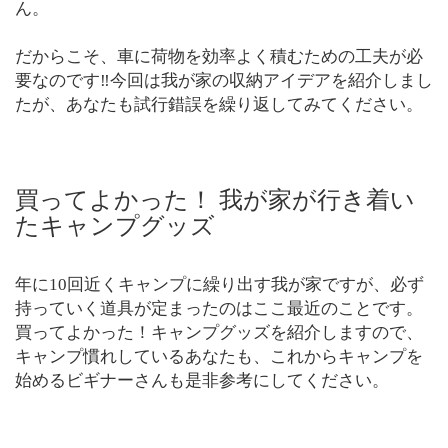
ん。
だからこそ、車に荷物を効率よく積むための工夫が必
要なのです‼︎今回は我が家の収納アイデアを紹介しまし
たが、あなたも試行錯誤を繰り返してみてください。
買ってよかった！ 我が家が行き着い
たキャンプグッズ
年に10回近くキャンプに繰り出す我が家ですが、必ず
持っていく道具が定まったのはここ最近のことです。
買ってよかった！キャンプグッズを紹介しますので、
キャンプ慣れしているあなたも、これからキャンプを
始めるビギナーさんも是非参考にしてください。