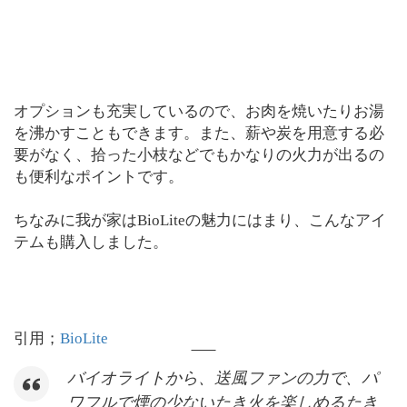
オプションも充実しているので、お肉を焼いたりお湯
を沸かすこともできます。また、薪や炭を用意する必
要がなく、拾った小枝などでもかなりの火力が出るの
も便利なポイントです。
ちなみに我が家はBioLiteの魅力にはまり、こんなアイ
テムも購入しました。
引用；
BioLite
バイオライトから、送風ファンの力で、パ
ワフルで煙の少ないたき火を楽しめるたき