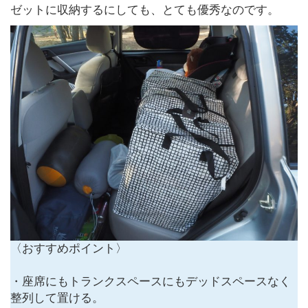
ゼットに収納するにしても、とても優秀なのです。
〈おすすめポイント〉
・座席にもトランクスペースにもデッドスペースなく
整列して置ける。