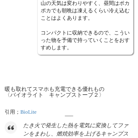
山の天気は変わりやすく、昼間はポカ
ポカでも朝晩は凍えるくらい冷え込む
ことはよくあります。
コンパクトに収納できるので、こうい
った物を予備で持っていくことをおす
すめします。
暖も取れてスマホも充電できる優れもの
〈バイオライト キャンプストーブ２〉
引用；
BioLite
たき火で発生した熱を電気に変換してファ
ンをまわし、燃焼効率を上げるキャンプス