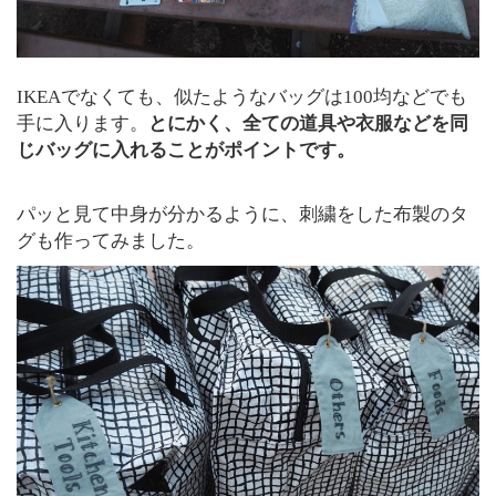
IKEAでなくても、似たようなバッグは100均などでも
手に入ります。
とにかく、全ての道具や衣服などを同
じバッグに入れることがポイントです。
パッと見て中身が分かるように、刺繍をした布製のタ
グも作ってみました。