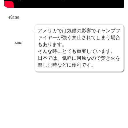
アメリカでは気候の影響でキャンプフ
ァイヤーが強く禁止されてしまう場合
Kana
もあります。
そんな時にとても重宝しています。
日本では、気軽に河原なので焚き火を
楽しむ時などに便利です。