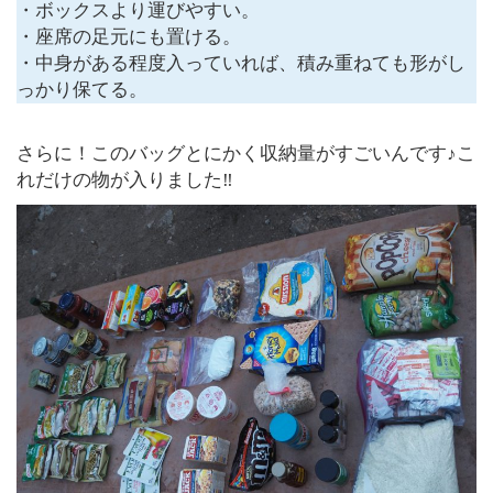
・ボックスより運びやすい。
・座席の足元にも置ける。
・中身がある程度入っていれば、積み重ねても形がし
っかり保てる。
さらに！このバッグとにかく収納量がすごいんです♪こ
れだけの物が入りました‼︎