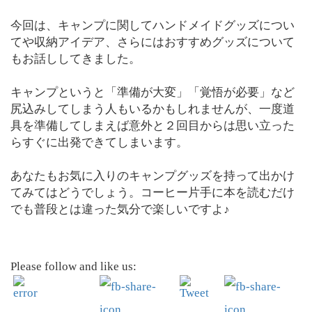
今回は、キャンプに関してハンドメイドグッズについ
てや収納アイデア、さらにはおすすめグッズについて
もお話ししてきました。
キャンプというと「準備が大変」「覚悟が必要」など
尻込みしてしまう人もいるかもしれませんが、一度道
具を準備してしまえば意外と２回目からは思い立った
らすぐに出発できてしまいます。
あなたもお気に入りのキャンプグッズを持って出かけ
てみてはどうでしょう。コーヒー片手に本を読むだけ
でも普段とは違った気分で楽しいですよ♪
Please follow and like us: