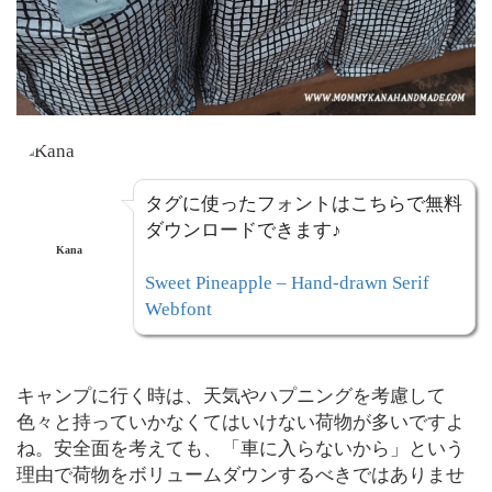
タグに使ったフォントはこちらで無料
ダウンロードできます♪
Kana
Sweet Pineapple – Hand-drawn Serif
Webfont
キャンプに行く時は、天気やハプニングを考慮して
色々と持っていかなくてはいけない荷物が多いですよ
ね。安全面を考えても、「車に入らないから」という
理由で荷物をボリュームダウンするべきではありませ