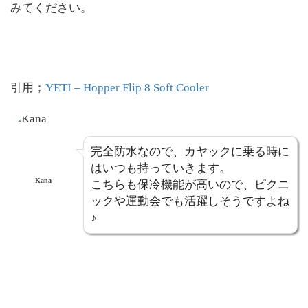
みてください。
引用；
YETI – Hopper Flip 8 Soft Cooler
完全防水なので、カヤックに乗る時に
はいつも持っていきます。
Kana
こちらも保冷機能が高いので、ピクニ
ックや運動会でも活躍しそうですよね
♪