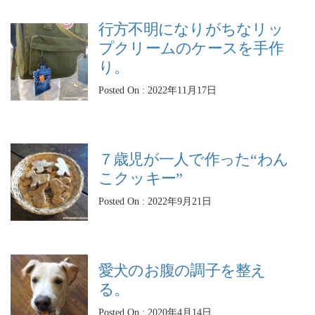
行方不明になりがちなリッ
プクリームのケースを手作
り。
Posted On : 2022年11月17日
７歳児が一人で作った“わん
こクッキー”
Posted On : 2022年9月21日
愛犬のお腹の調子を整え
る。
Posted On : 2020年4月14日