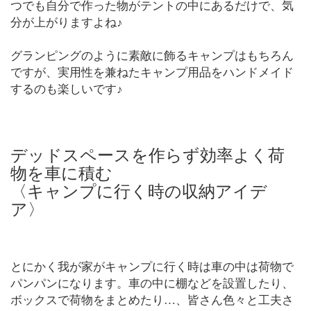
つでも自分で作った物がテントの中にあるだけで、気
分が上がりますよね♪
グランピングのように素敵に飾るキャンプはもちろん
ですが、実用性を兼ねたキャンプ用品をハンドメイド
するのも楽しいです♪
デッドスペースを作らず効率よく荷
物を車に積む
〈キャンプに行く時の収納アイデ
ア〉
とにかく我が家がキャンプに行く時は車の中は荷物で
パンパンになります。車の中に棚などを設置したり、
ボックスで荷物をまとめたり…、皆さん色々と工夫さ