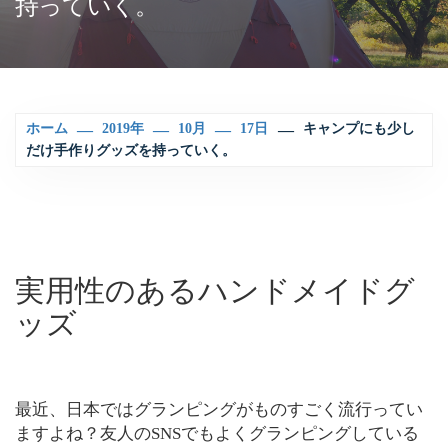
持っていく。
ホーム
2019年
10月
17日
キャンプにも少し
だけ手作りグッズを持っていく。
実用性のあるハンドメイドグ
ッズ
最近、日本ではグランピングがものすごく流行ってい
ますよね？友人のSNSでもよくグランピングしている