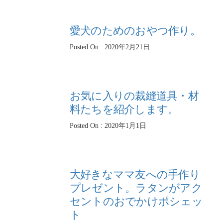
愛犬のためのおやつ作り。
Posted On : 2020年2月21日
お気に入りの裁縫道具・材
料たちを紹介します。
Posted On : 2020年1月1日
大好きなママ友への手作り
プレゼント。ラタンがアク
セントのおでかけポシェッ
ト