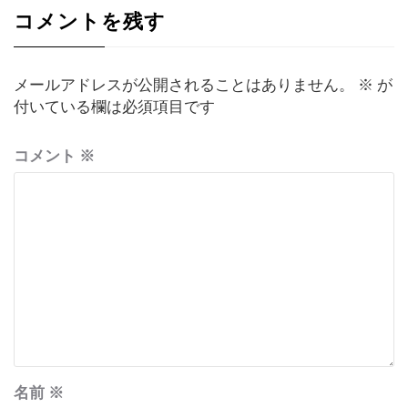
コメントを残す
ョ
ン
メールアドレスが公開されることはありません。
※
が
付いている欄は必須項目です
コメント
※
名前
※