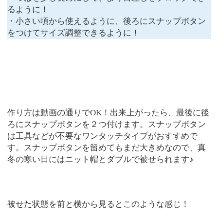
るように！
・小さい頃から使えるように、後ろにスナップボタン
をつけてサイズ調整できるように！
作り方は動画の通りでOK！出来上がったら、最後に後
ろにスナップボタンを２つ付けます。スナップボタン
は工具などが不要なワンタッチタイプがおすすめで
す。スナップボタンを留めてもまだ大きめなので、真
冬の寒い日にはニット帽とダブルで被せられます♪
被せた状態を前と横から見るとこのような感じ！