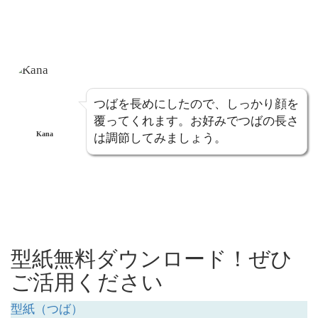
つばを長めにしたので、しっかり顔を
覆ってくれます。お好みでつばの長さ
Kana
は調節してみましょう。
型紙無料ダウンロード！ぜひ
ご活用ください
型紙（つば）