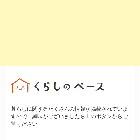
暮らしに関するたくさんの情報が掲載されていま
すので、興味がございましたら上のボタンからご
覧ください。