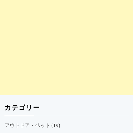
カテゴリー
アウトドア・ペット
(19)