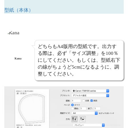
型紙（本体）
どちらもA4版用の型紙です。出力す
る際は、必ず「サイズ調整」を100％
Kana
にしてください。もしくは、型紙右下
の線がちょうど5cmになるように、調
整してください。