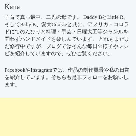
Kana
子育て真っ最中、二児の母です。 Daddy BとLittle R、
そしてBaby K、愛犬Cookieと共に、アメリカ・コロラ
ドにてのんびりと料理・手芸・日曜大工等ジャンルを
問わずハンドメイドを楽しんでいます。 どれもまだま
だ修行中ですが、ブログではそんな毎日の様子やレシ
ピを紹介していますので、ぜひご覧ください。
FacebookやInstagramでは、作品の制作風景や私の日常
を紹介しています。そちらも是非フォローをお願いし
ます。