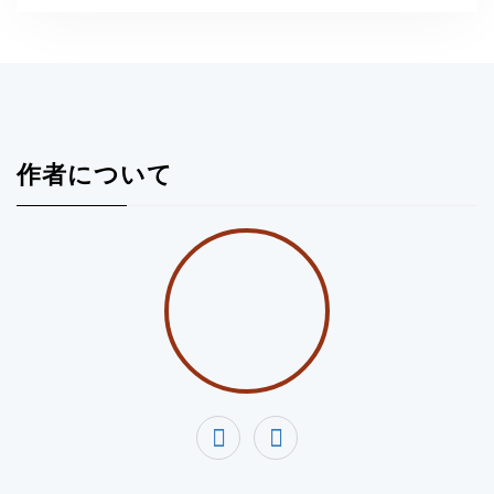
作者について