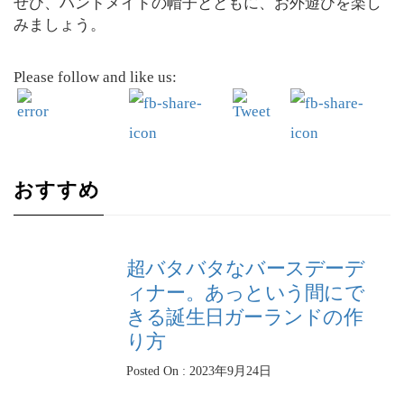
ぜひ、ハンドメイドの帽子とともに、お外遊びを楽し
みましょう。
Please follow and like us:
おすすめ
超バタバタなバースデーデ
ィナー。あっという間にで
きる誕生日ガーランドの作
り方
Posted On : 2023年9月24日