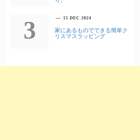
15 DEC 2024
3
家にあるものでできる簡単ク
リスマスラッピング