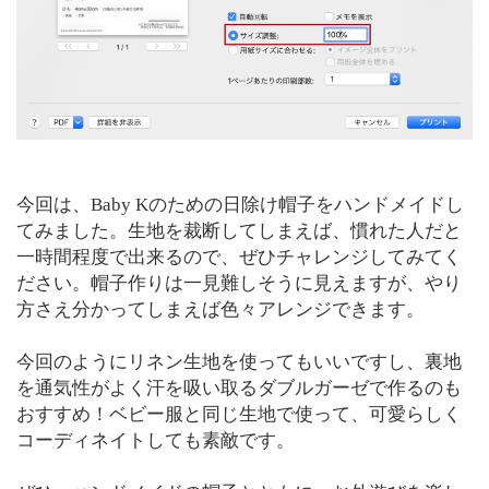
今回は、Baby Kのための日除け帽子をハンドメイドし
てみました。生地を裁断してしまえば、慣れた人だと
一時間程度で出来るので、ぜひチャレンジしてみてく
ださい。帽子作りは一見難しそうに見えますが、やり
方さえ分かってしまえば色々アレンジできます。
今回のようにリネン生地を使ってもいいですし、裏地
を通気性がよく汗を吸い取るダブルガーゼで作るのも
おすすめ！ベビー服と同じ生地で使って、可愛らしく
コーディネイトしても素敵です。