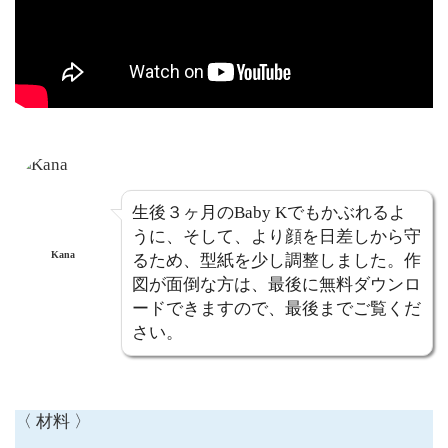
生後３ヶ月のBaby Kでもかぶれるよ
うに、そして、より顔を日差しから守
Kana
るため、型紙を少し調整しました。作
図が面倒な方は、最後に無料ダウンロ
ードできますので、最後までご覧くだ
さい。
〈 材料 〉