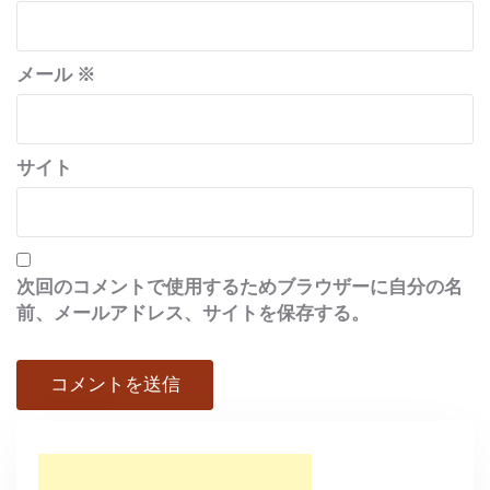
メール
※
サイト
次回のコメントで使用するためブラウザーに自分の名
前、メールアドレス、サイトを保存する。