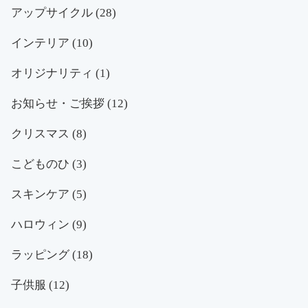
アップサイクル
(28)
インテリア
(10)
オリジナリティ
(1)
お知らせ・ご挨拶
(12)
クリスマス
(8)
こどものひ
(3)
スキンケア
(5)
ハロウィン
(9)
ラッピング
(18)
子供服
(12)