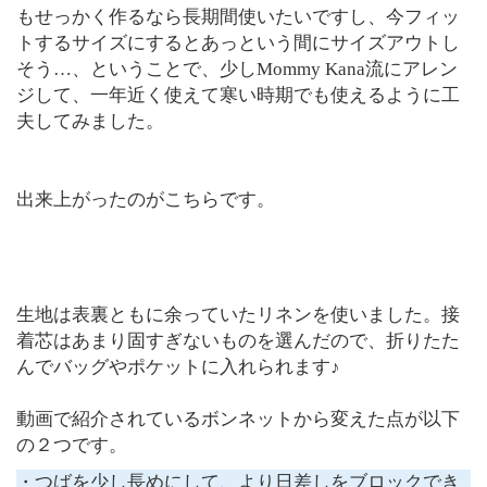
もせっかく作るなら長期間使いたいですし、今フィッ
トするサイズにするとあっという間にサイズアウトし
そう…、ということで、少しMommy Kana流にアレン
ジして、一年近く使えて寒い時期でも使えるように工
夫してみました。
出来上がったのがこちらです。
生地は表裏ともに余っていたリネンを使いました。接
着芯はあまり固すぎないものを選んだので、折りたた
んでバッグやポケットに入れられます♪
動画で紹介されているボンネットから変えた点が以下
の２つです。
・つばを少し長めにして、より日差しをブロックでき