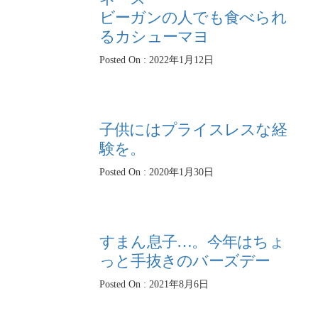
ビーガンの人でも食べられ
るカシューマヨ
Posted On : 2022年1月12日
子供にはプライスレスな経
験を。
Posted On : 2020年1月30日
すまん息子…。今年はちょ
っと手抜きのバーズデー
Posted On : 2021年8月6日