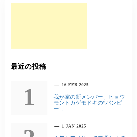
最近の投稿
16 FEB 2025
1
我が家の新メンバー、ヒョウ
モントカゲモドキの“バンピ
ー”。
1 JAN 2025