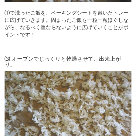
⑴で洗ったご飯を、ベーキングシートを敷いたトレー
に広げていきます。固まったご飯を一粒一粒ほぐしな
がら、なるべく重ならないように広げていくことがポ
イントです！
⑶ オーブンでじっくりと乾燥させて、出来上が
り。