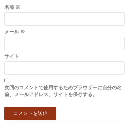
名前
※
メール
※
サイト
次回のコメントで使用するためブラウザーに自分の名
前、メールアドレス、サイトを保存する。