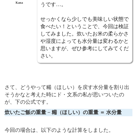
Kana
うです…。
せっかくなら少しでも美味しい状態で
食べたい！ということで、今回は検証
してみました。炊いたお米の柔らかさ
や湿度によっても水分量は変わるかと
思いますが、ぜひ参考にしてみてくだ
さい。
さて、どうやって糒（ほしい）を戻す水分量を割り出
そうかなと考えた時にド・文系の私が思いついたの
が、下の公式です。
炊いたご飯の重量 − 糒（ほしい）の重量 ＝ 水分量
今回の場合は、以下のような計算をしました。