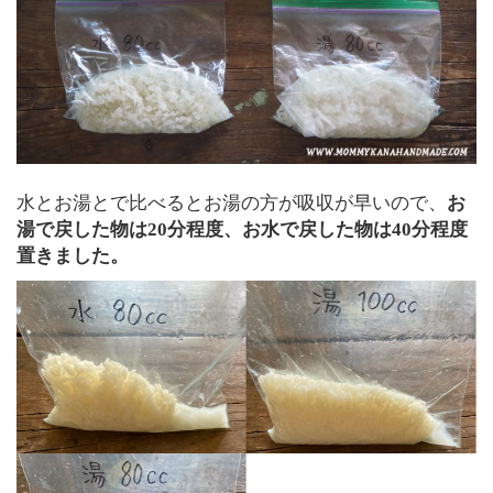
水とお湯とで比べるとお湯の方が吸収が早いので、
お
湯で戻した物は20分程度、お水で戻した物は40分程度
置きました。