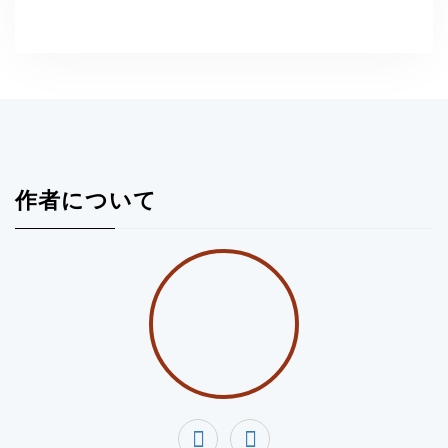
作者について