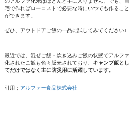
のアルファ化米はほとんど手に入りません。でも、自
宅で作ればローコストで必要な時にいつでも作ること
ができます。
ぜひ、アウトドアご飯の一品に試してみてください♪
最近では、混ぜご飯・炊き込みご飯の状態でアルファ
化されたご飯も色々販売されており、
キャンプ飯とし
てだけではなく主に防災用に活躍しています。
引用；
アルファー食品株式会社