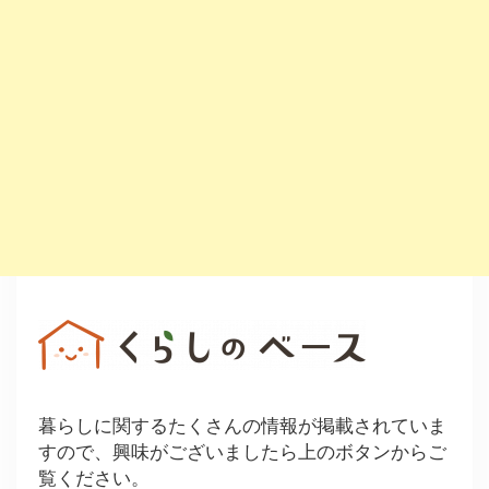
暮らしに関するたくさんの情報が掲載されていま
すので、興味がございましたら上のボタンからご
覧ください。