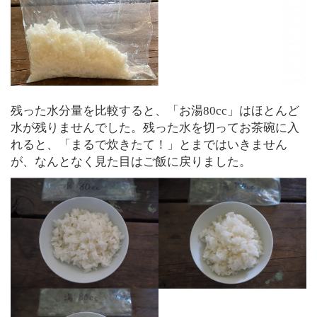
残った水分量を比較すると、「お湯80cc」はほとんど
水が残りませんでした。残った水を切ってお茶碗に入
れると、「まるで炊きたて！」とまではいきません
が、なんとなく見た目はご飯に戻りました。