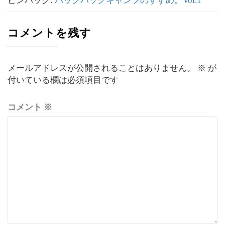
ピンバック:
バックパックキャンプのすすめ。Vol.1
コメントを残す
メールアドレスが公開されることはありません。
※
が
付いている欄は必須項目です
コメント
※