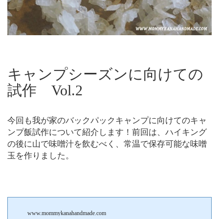
キャンプシーズンに向けての
試作 Vol.2
今回も我が家のバックパックキャンプに向けてのキャ
ンプ飯試作について紹介します！前回は、ハイキング
の後に山で味噌汁を飲むべく、常温で保存可能な味噌
玉を作りました。
www.mommykanahandmade.com