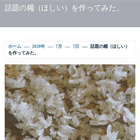
話題の糒（ほしい）を作ってみた。
ホーム
2020年
7月
7日
話題の糒（ほしい）
を作ってみた。