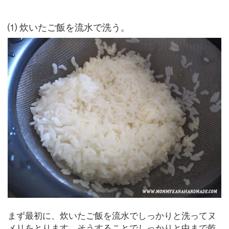
⑴ 炊いたご飯を流水で洗う。
まず最初に、炊いたご飯を流水でしっかりと洗ってヌ
メリをとります。そうすることでしっかりと中まで乾