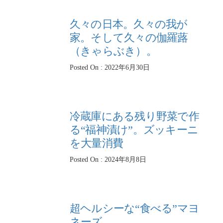
久々の日本。久々の我が
家。そして久々の伽羅蕗
（きゃらぶき）。
Posted On : 2022年6月30日
冷蔵庫にある残り野菜で作
る“福神漬け”。ズッキーニ
を大量消費
Posted On : 2024年8月8日
超ヘルシーな“食べる”マヨ
ネーズ