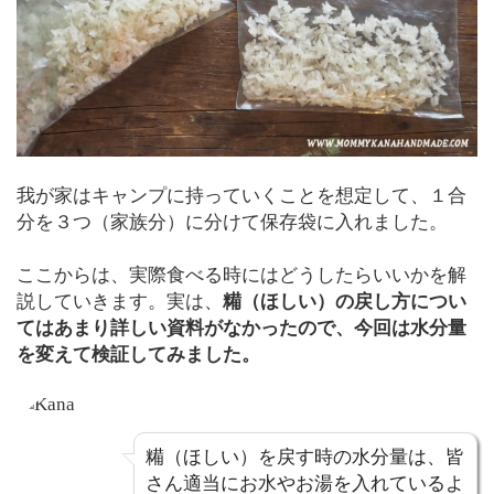
我が家はキャンプに持っていくことを想定して、１合
分を３つ（家族分）に分けて保存袋に入れました。
ここからは、実際食べる時にはどうしたらいいかを解
説していきます。実は、
糒（ほしい）の戻し方につい
てはあまり詳しい資料がなかったので、今回は水分量
を変えて検証してみました。
糒（ほしい）を戻す時の水分量は、皆
さん適当にお水やお湯を入れているよ