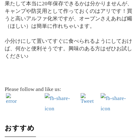
果たして本当に20年保存できるかは分かりませんが、
キャンプや防災用として作っておくのはアリです！買
うと高いアルファ化米ですが、オーブンさえあれば糒
（ほしい）は簡単に作れちゃいます。
小分けにして置いてすぐに食べられるようにしておけ
ば、何かと便利そうです。興味のある方はぜひお試し
ください♪
Please follow and like us:
おすすめ