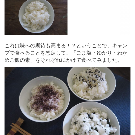
これは味への期待も高まる！？ということで、キャン
プで食べることを想定して、「ごま塩・ゆかり・わか
めご飯の素」をそれぞれにかけて食べてみました。