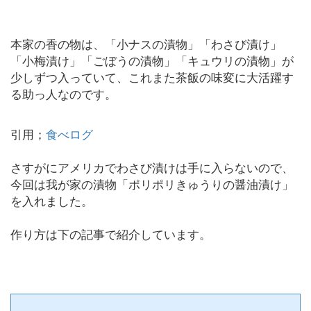
本家の香の物は、「小ナスの漬物」「わさび漬け」
「小梅漬け」「ごぼうの漬物」「キュウリの漬物」が
少しずつ入っていて、これまた茶飯の味変に大活躍す
る助っ人なのです。
引用；
食べログ
さすがにアメリカでわさび漬けは手に入らないので、
今回は我が家の漬物「ポリポリきゅうりの醤油漬け」
を入れました。
作り方は下の記事で紹介しています。