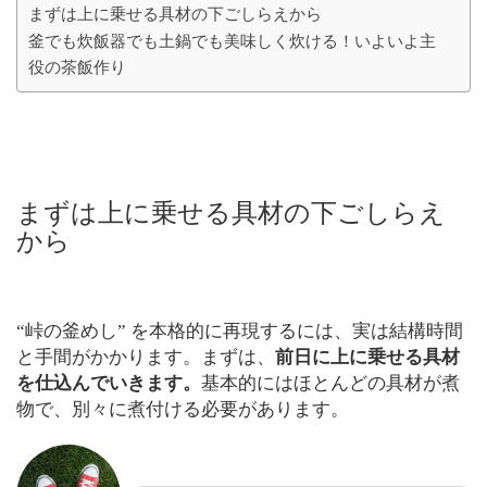
まずは上に乗せる具材の下ごしらえから
釜でも炊飯器でも土鍋でも美味しく炊ける！いよいよ主
役の茶飯作り
まずは上に乗せる具材の下ごしらえ
から
“峠の釜めし” を本格的に再現するには、実は結構時間
と手間がかかります。まずは、
前日に上に乗せる具材
を仕込んでいきます。
基本的にはほとんどの具材が煮
物で、別々に煮付ける必要があります。