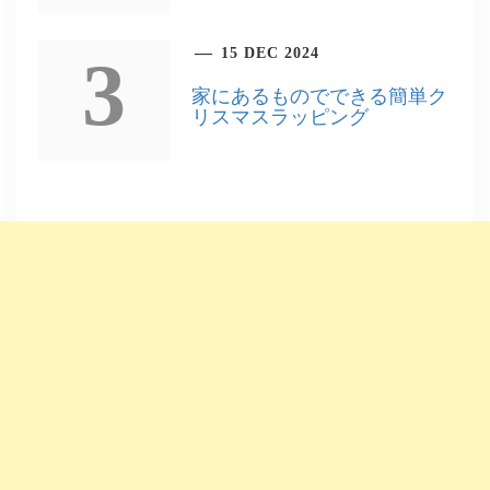
15 DEC 2024
3
家にあるものでできる簡単ク
リスマスラッピング