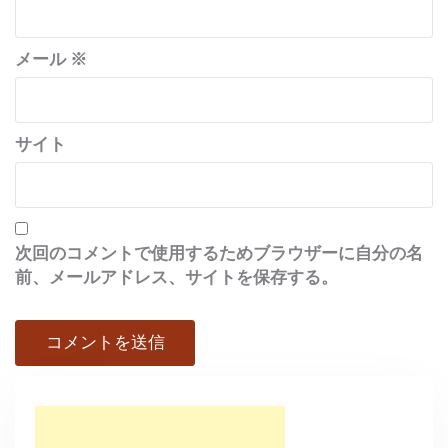
メール
※
サイト
次回のコメントで使用するためブラウザーに自分の名
前、メールアドレス、サイトを保存する。