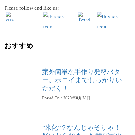
Please follow and like us:
おすすめ
案外簡単な手作り発酵バタ
ー。ホエイまでしっかりい
ただく！
Posted On : 2020年8月28日
”米化”？なんじゃそりゃ！