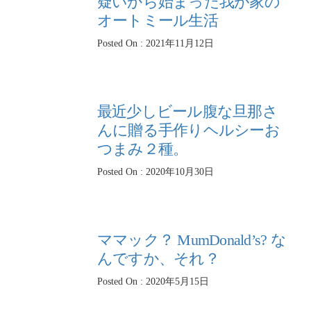
疑いから始まった我が家の
オートミール生活
Posted On : 2021年11月12日
最近少しビール腹な旦那さ
んに贈る手作りヘルシーお
つまみ２種。
Posted On : 2020年10月30日
ママック？ MumDonald’s? な
んですか、それ？
Posted On : 2020年5月15日