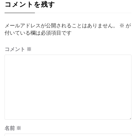
ョ
コメントを残す
ン
メールアドレスが公開されることはありません。
※
が
付いている欄は必須項目です
コメント
※
名前
※