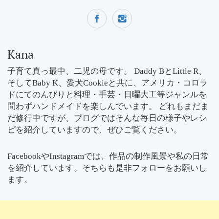
Kana
子育て真っ最中、二児の母です。 Daddy BとLittle R、
そしてBaby K、愛犬Cookieと共に、アメリカ・コロラ
ドにてのんびりと料理・手芸・日曜大工等ジャンルを
問わずハンドメイドを楽しんでいます。 どれもまだま
だ修行中ですが、ブログではそんな毎日の様子やレシ
ピを紹介していますので、ぜひご覧ください。
FacebookやInstagramでは、作品の制作風景や私の日常
を紹介しています。そちらも是非フォローをお願いし
ます。