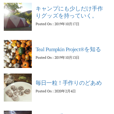
キャンプにも少しだけ手作
りグッズを持っていく。
Posted On : 2019年10月17日
Teal Pumpkin Project®︎を知る
Posted On : 2019年10月13日
毎日一粒！手作りのどあめ
Posted On : 2020年2月4日