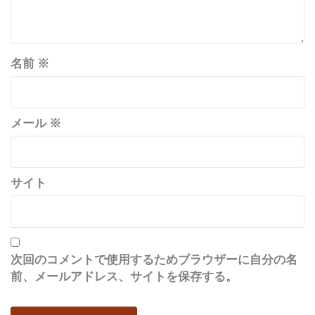
名前
※
メール
※
サイト
次回のコメントで使用するためブラウザーに自分の名
前、メールアドレス、サイトを保存する。