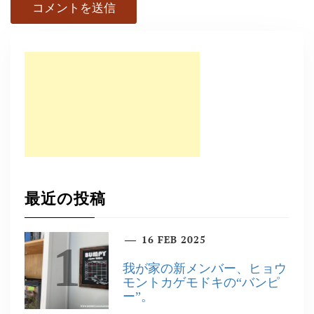
最近の投稿
16 FEB 2025
1
我が家の新メンバー、ヒョウ
モントカゲモドキの“バンピ
ー”。