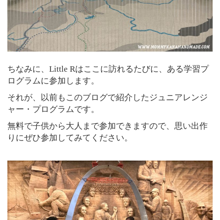
ちなみに、Little Rはここに訪れるたびに、ある学習プ
ログラムに参加します。
それが、以前もこのブログで紹介したジュニアレンジ
ャー・プログラムです。
無料で子供から大人まで参加できますので、思い出作
りにぜひ参加してみてください。