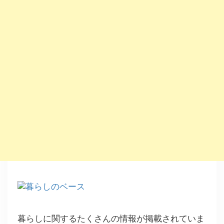
暮らしに関するたくさんの情報が掲載されていま