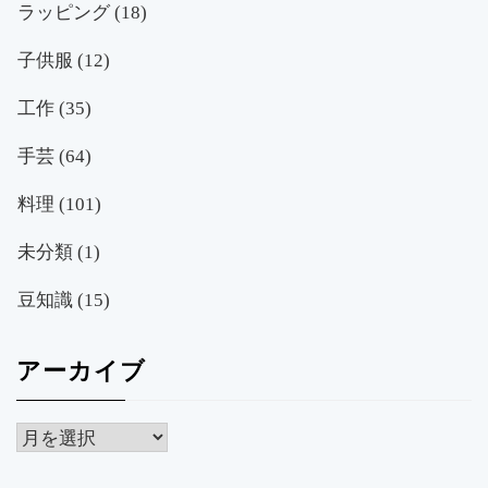
ラッピング
(18)
子供服
(12)
工作
(35)
手芸
(64)
料理
(101)
未分類
(1)
豆知識
(15)
アーカイブ
ア
ー
カ