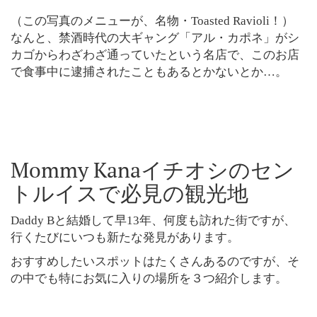
（この写真のメニューが、名物・Toasted Ravioli！）
なんと、禁酒時代の大ギャング「アル・カポネ」がシ
カゴからわざわざ通っていたという名店で、このお店
で食事中に逮捕されたこともあるとかないとか…。
Mommy Kanaイチオシのセン
トルイスで必見の観光地
Daddy Bと結婚して早13年、何度も訪れた街ですが、
行くたびにいつも新たな発見があります。
おすすめしたいスポットはたくさんあるのですが、そ
の中でも特にお気に入りの場所を３つ紹介します。