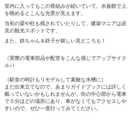
室内に入ってもこの骨組みが続いていて、水族館で上
を眺めるとこんな光景が見えます。
当初の梁や柱も残されていたりして、建築マニアは必
見の観光スポットです。
また、鉄ちゃん＆鉄子が嬉しい見どころも！
（実際の電車部品や配管をこんな感じでアップサイク
ル♪）
（駅舎の時計もリモデルして素敵な水槽に）
まだ出来立てなので、あまりガイドブックには詳しく
載っていないかもしれませんが、街の中心部から電車
で５分ほどの場所にあり、車がなくてもアクセスしや
すいので、ぜひ一度行ってみてください。