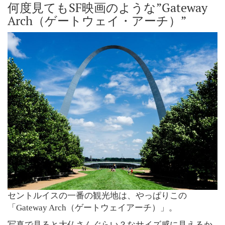
何度見てもSF映画のような”Gateway
Arch（ゲートウェイ・アーチ）”
セントルイスの一番の観光地は、やっぱりこの
「Gateway Arch（ゲートウェイアーチ）」。
写真で見ると大仏さんぐらい？なサイズ感に見えるか