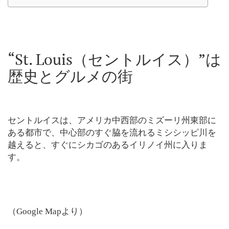
“St. Louis（セントルイス）”は
歴史とグルメの街
セントルイスは、アメリカ中西部のミズーリ州東部に
ある都市で、中心部のすぐ脇を流れるミシシッピ川を
越えると、すぐにシカゴのあるイリノイ州に入りま
す。
（Google Mapより）