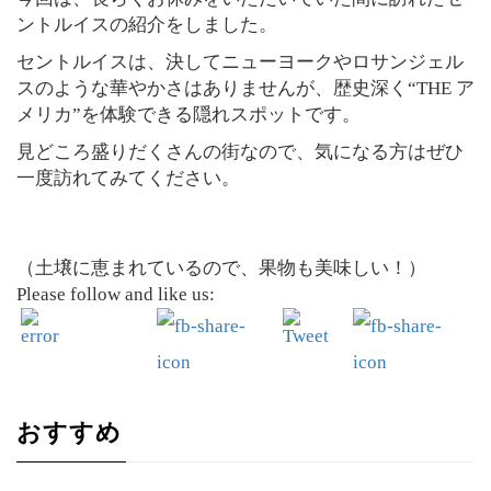
ントルイスの紹介をしました。
セントルイスは、決してニューヨークやロサンジェル
スのような華やかさはありませんが、歴史深く“THE ア
メリカ”を体験できる隠れスポットです。
見どころ盛りだくさんの街なので、気になる方はぜひ
一度訪れてみてください。
（土壌に恵まれているので、果物も美味しい！）
Please follow and like us:
おすすめ