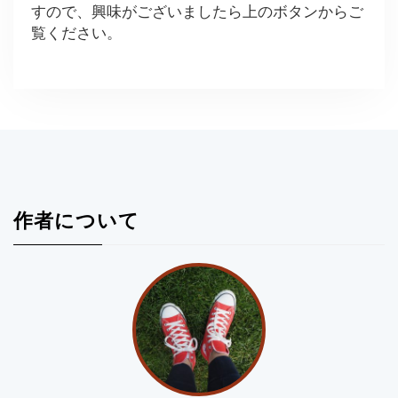
すので、興味がございましたら上のボタンからご
覧ください。
作者について