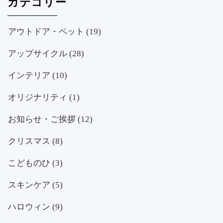
カテゴリー
アウトドア・ペット
(19)
アップサイクル
(28)
インテリア
(10)
オリジナリティ
(1)
お知らせ・ご挨拶
(12)
クリスマス
(8)
こどものひ
(3)
スキンケア
(5)
ハロウィン
(9)