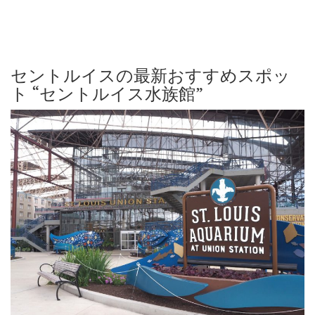
セントルイスの最新おすすめスポッ
ト “セントルイス水族館”