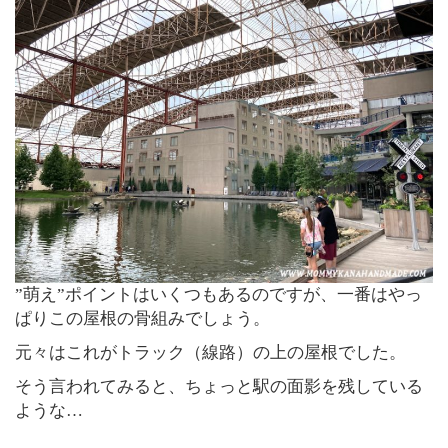
”萌え”ポイントはいくつもあるのですが、一番はやっ
ぱりこの屋根の骨組みでしょう。
元々はこれがトラック（線路）の上の屋根でした。
そう言われてみると、ちょっと駅の面影を残している
ような…