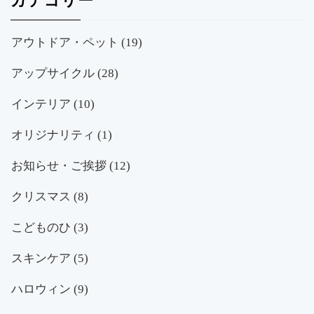
カテゴリー
アウトドア・ペット
(19)
アップサイクル
(28)
インテリア
(10)
オリジナリティ
(1)
お知らせ・ご挨拶
(12)
クリスマス
(8)
こどものひ
(3)
スキンケア
(5)
ハロウィン
(9)