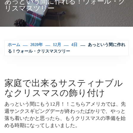
あっという間に作れる！ウォール・ク
リスマスツリー
ホーム
2020年
12月
4日
あっという間に作れ
る！ウォール・クリスマスツリー
家庭で出来るサスティナブル
なクリスマスの飾り付け
あっという間にもう12月！！こちらアメリカでは、先
週サンクスギビングデーが終わったばかりで、やっと
落ち着いたかと思ったら、もうクリスマスの準備を始
める時期になってしまいました。