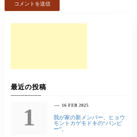
最近の投稿
16 FEB 2025
1
我が家の新メンバー、ヒョウ
モントカゲモドキの“バンピ
ー”。