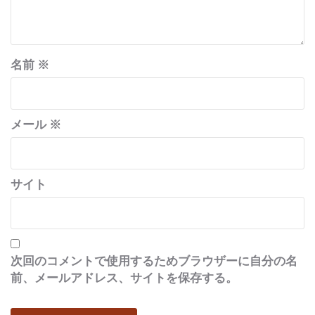
名前
※
メール
※
サイト
次回のコメントで使用するためブラウザーに自分の名
前、メールアドレス、サイトを保存する。