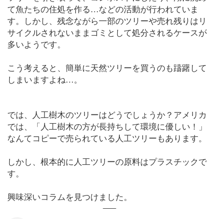
て魚たちの住処を作る…などの活動が行われていま
す。しかし、残念ながら一部のツリーや売れ残りはリ
サイクルされないままゴミとして処分されるケースが
多いようです。
こう考えると、簡単に天然ツリーを買うのも躊躇して
しまいますよね…。
では、人工樹木のツリーはどうでしょうか？アメリカ
では、「人工樹木の方が長持ちして環境に優しい！」
なんてコピーで売られている人工ツリーもあります。
しかし、根本的に人工ツリーの原料はプラスチックで
す。
興味深いコラムを見つけました。