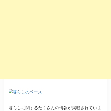
暮らしに関するたくさんの情報が掲載されていま