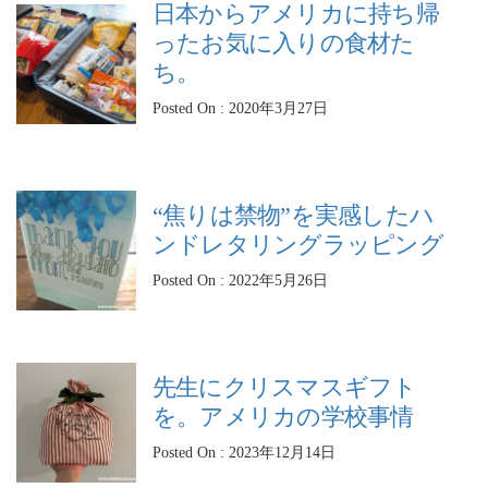
日本からアメリカに持ち帰
ったお気に入りの食材た
ち。
Posted On : 2020年3月27日
“焦りは禁物”を実感したハ
ンドレタリングラッピング
Posted On : 2022年5月26日
先生にクリスマスギフト
を。アメリカの学校事情
Posted On : 2023年12月14日