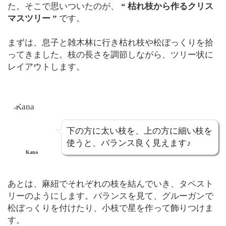
た。そこで思いついたのが、
“ 枯れ枝から作るクリス
マスツリー ”
です。
まずは、息子と雑木林に行き枯れ枝や松ぼっくりを拾
ってきました。枝の長さを調節しながら、ツリー状に
レイアウトします。
下の方に太い枝を、上の方に細い枝を
使うと、バランス良く見えます♪
Kana
あとは、麻紐でそれぞれの枝を結んでいき、タペスト
リーのようにします。バランスを見て、グルーガンで
松ぼっくりを付けたり、小枝で星を作って飾りつけま
す。