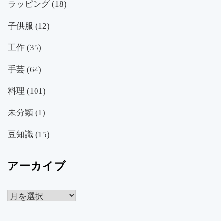
ラッピング
(18)
子供服
(12)
工作
(35)
手芸
(64)
料理
(101)
未分類
(1)
豆知識
(15)
アーカイブ
ア
ー
カ