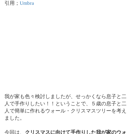
引用；
Umbra
我が家も色々検討しましたが、せっかくなら息子と二
人で手作りしたい！！ということで、５歳の息子と二
人で簡単に作れるウォール・クリスマスツリーを考え
ました。
今回は、
クリスマスに向けて手作りした我が家のウォ