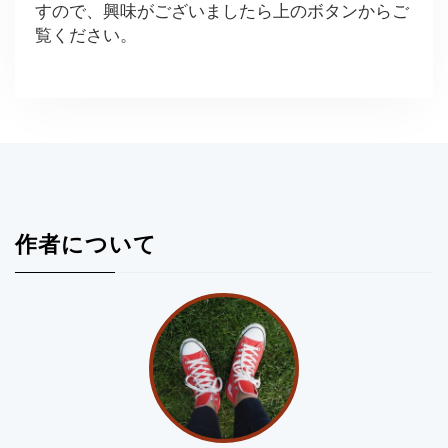
すので、興味がございましたら上のボタンからご
覧ください。
作者について