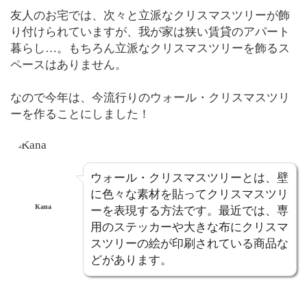
友人のお宅では、次々と立派なクリスマスツリーが飾
り付けられていますが、我が家は狭い賃貸のアパート
暮らし…。もちろん立派なクリスマスツリーを飾るス
ペースはありません。
なので今年は、今流行りのウォール・クリスマスツリ
ーを作ることにしました！
ウォール・クリスマスツリーとは、壁
に色々な素材を貼ってクリスマスツリ
Kana
ーを表現する方法です。最近では、専
用のステッカーや大きな布にクリスマ
スツリーの絵が印刷されている商品な
どがあります。