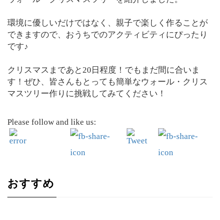
環境に優しいだけではなく、親子で楽しく作ることが
できますので、おうちでのアクティビティにぴったり
です♪
クリスマスまであと20日程度！でもまだ間に合いま
す！ぜひ、皆さんもとっても簡単なウォール・クリス
マスツリー作りに挑戦してみてください！
Please follow and like us:
おすすめ