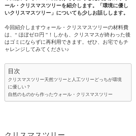
ール・クリスマスツリーを紹介します。「環境に優し
いクリスマスツリー」についても少しお話しします。
今回紹介しますウォール・クリスマスツリーの材料費
は、“ ほぼゼロ円 ”！しかも、クリスマスが終わった後
はゴミにならずに再利用できます。ぜひ、お宅でもチ
ャレンジしてみてください♪
目次
クリスマスツリー天然ツリーと人工ツリーどっちが環境
に優しい？
自然のものから作ったウォール・クリスマスツリー
クリスマスツリー