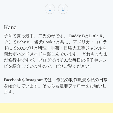
Kana
子育て真っ最中、二児の母です。 Daddy BとLittle R、
そしてBaby K、愛犬Cookieと共に、アメリカ・コロラ
ドにてのんびりと料理・手芸・日曜大工等ジャンルを
問わずハンドメイドを楽しんでいます。 どれもまだま
だ修行中ですが、ブログではそんな毎日の様子やレシ
ピを紹介していますので、ぜひご覧ください。
FacebookやInstagramでは、作品の制作風景や私の日常
を紹介しています。そちらも是非フォローをお願いし
ます。