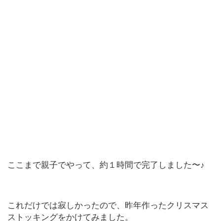
ここまで親子でやって、約１時間で完了しました〜♪
これだけでは寂しかったので、昨年作ったクリスマス
ストッキングをかけてみました。