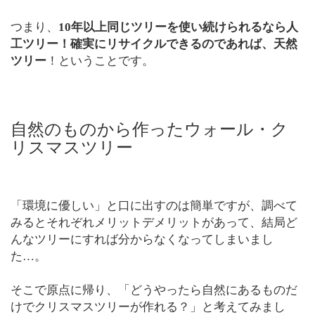
つまり、
10年以上同じツリーを使い続けられるなら人
工ツリー！確実にリサイクルできるのであれば、天然
ツリー
！ということです。
自然のものから作ったウォール・ク
リスマスツリー
「環境に優しい」と口に出すのは簡単ですが、調べて
みるとそれぞれメリットデメリットがあって、結局ど
んなツリーにすれば分からなくなってしまいまし
た…。
そこで原点に帰り、「どうやったら自然にあるものだ
けでクリスマスツリーが作れる？」と考えてみまし