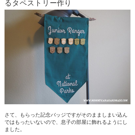
るタペストリー作り
さて、もらった記念バッジですがそのまましまい込ん
ではもったいないので、息子の部屋に飾れるようにし
ました。