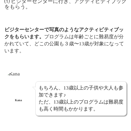
⑴ ビジターセンターに行き、アクティビティブック
をもらう。
ビジターセンターで写真のようなアクティビティブッ
クをもらいます。
プログラムは年齢ごとに難易度が分
かれていて、どこの公園も３歳〜13歳が対象になって
います。
もちろん、13歳以上の子供や大人も参
加できます♪
Kana
ただ、13歳以上のプログラムは難易度
も高く時間もかかります。