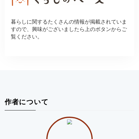
暮らしに関するたくさんの情報が掲載されていま
すので、興味がございましたら上のボタンからご
覧ください。
作者について