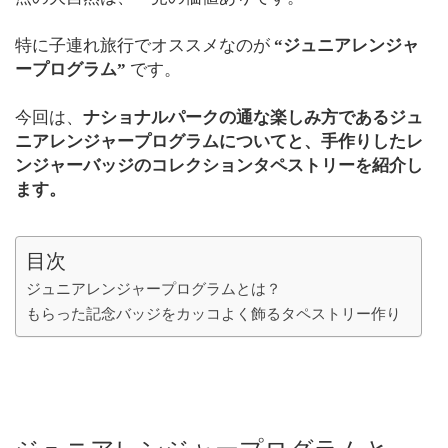
特に子連れ旅行でオススメなのが
“ジュニアレンジャ
ープログラム”
です。
今回は、
ナショナルパークの通な楽しみ方であるジュ
ニアレンジャープログラムについてと、手作りしたレ
ンジャーバッジのコレクションタペストリーを紹介し
ます。
目次
ジュニアレンジャープログラムとは？
もらった記念バッジをカッコよく飾るタペストリー作り