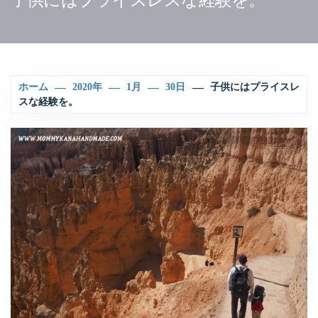
ホーム
2020年
1月
30日
子供にはプライスレ
スな経験を。