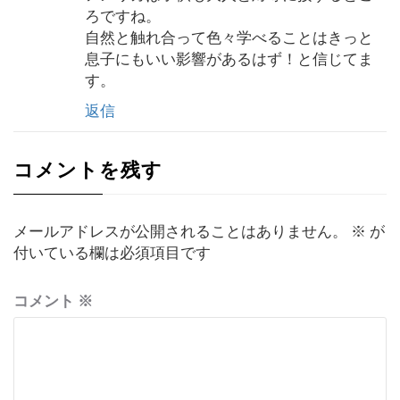
ろですね。
自然と触れ合って色々学べることはきっと
息子にもいい影響があるはず！と信じてま
す。
返信
コメントを残す
メールアドレスが公開されることはありません。
※
が
付いている欄は必須項目です
コメント
※