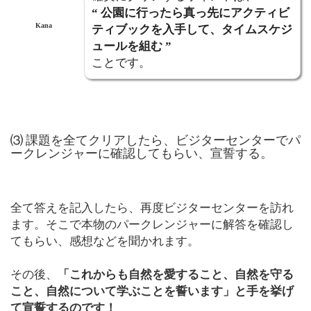
“ 公園に行ったら真っ先にアクティビ
Kana
ティブックを入手して、タイムスケジ
ュールを組む ”
ことです。
⑶ 課題を全てクリアしたら、ビジターセンターでパ
ークレンジャーに確認してもらい、宣誓する。
全て答えを記入したら、再度ビジターセンターを訪れ
ます。そこで本物のパークレンジャーに解答を確認し
てもらい、感想などを聞かれます。
その後、
「これからも自然を愛すること、自然を守る
こと、自然について学ぶことを誓います」と手を挙げ
て宣誓するのです！