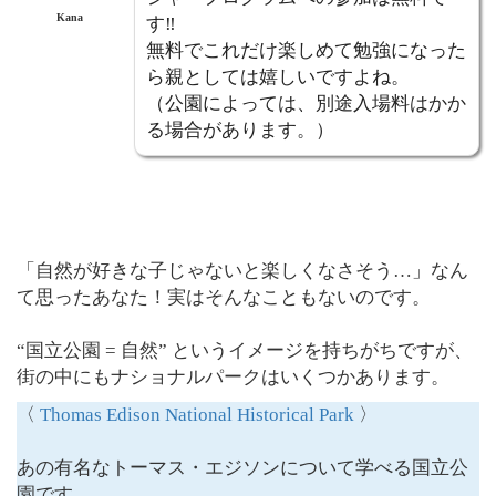
Kana
す‼︎
無料でこれだけ楽しめて勉強になった
ら親としては嬉しいですよね。
（公園によっては、別途入場料はかか
る場合があります。）
「自然が好きな子じゃないと楽しくなさそう…」なん
て思ったあなた！実はそんなこともないのです。
“国立公園 = 自然” というイメージを持ちがちですが、
街の中にもナショナルパークはいくつかあります。
〈
Thomas Edison National Historical Park
〉
あの有名なトーマス・エジソンについて学べる国立公
園です。