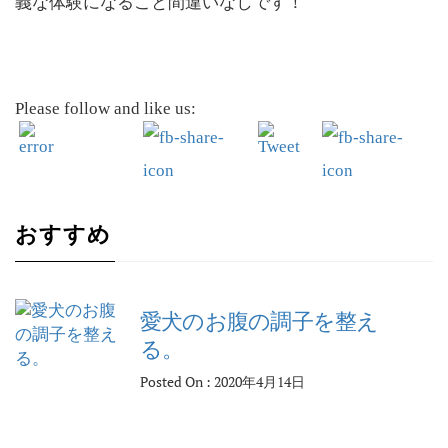
義な体験になること間違いなしです！
Please follow and like us:
おすすめ
愛犬のお腹の調子を整え
る。
Posted On : 2020年4月14日