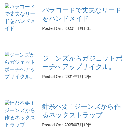
パラコードで丈夫なリード
をハンドメイド
Posted On : 2020年1月12日
ジーンズからガジェットポ
ーチへアップサイクル。
Posted On : 2021年1月29日
針糸不要！ジーンズから作
るネックストラップ
Posted On : 2023年7月19日