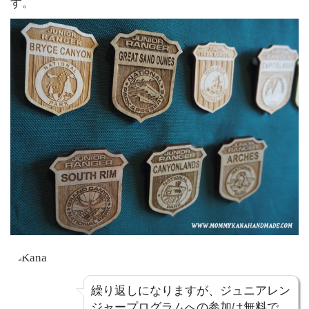
す。
繰り返しになりますが、ジュニアレン
ジャープログラムへの参加は無料で