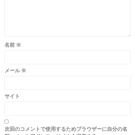
名前
※
メール
※
サイト
次回のコメントで使用するためブラウザーに自分の名