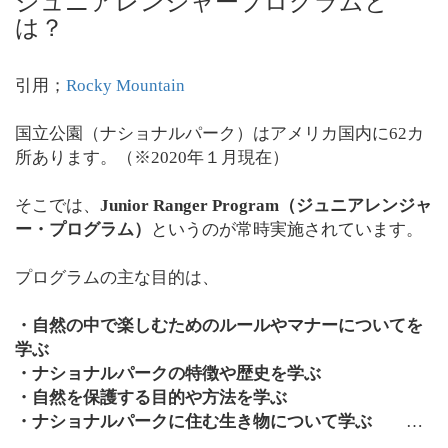
ジュニアレンジャープログラムと
は？
引用；
Rocky Mountain
国立公園（ナショナルパーク）はアメリカ国内に62カ
所あります。（※2020年１月現在）
そこでは、
Junior Ranger Program（ジュニアレンジャ
ー・プログラム）
というのが常時実施されています。
プログラムの主な目的は、
・自然の中で楽しむためのルールやマナーについてを
学ぶ
・ナショナルパークの特徴や歴史を学ぶ
・自然を保護する目的や方法を学ぶ
・ナショナルパークに住む生き物について学ぶ
…