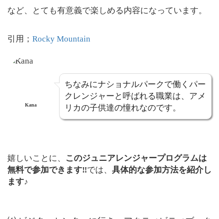
など、とても有意義で楽しめる内容になっています。
引用；
Rocky Mountain
ちなみにナショナルパークで働くパー
クレンジャーと呼ばれる職業は、アメ
Kana
リカの子供達の憧れなのです。
嬉しいことに、
このジュニアレンジャープログラムは
無料で参加できます‼︎
では、
具体的な参加方法を紹介し
ます♪