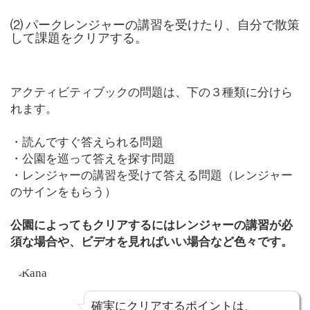
⑵ パークレンジャーの講習を受けたり、自分で散策
して課題をクリアする。
アクティビティブックの問題は、下の３種類に分けら
れます。
・読んですぐ答えられる問題
・公園を巡って答えを探す問題
・レンジャーの講習を受けて答える問題（レンジャー
のサインをもらう）
公園によってもクリアするにはレンジャーの講習が必
須な場合や、ビデオを見ればいい場合など色々です。
確実にクリアするポイントは、