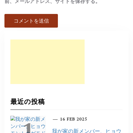
前、メールアドレス、サイトを保存する。
最近の投稿
16 FEB 2025
1
我が家の新メンバー、ヒョウ