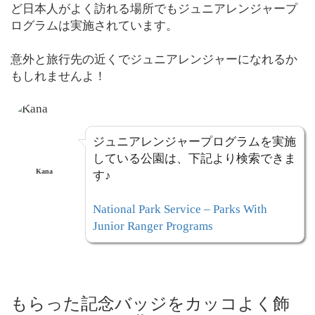
ど日本人がよく訪れる場所でもジュニアレンジャープ
ログラムは実施されています。
意外と旅行先の近くでジュニアレンジャーになれるか
もしれませんよ！
ジュニアレンジャープログラムを実施
している公園は、下記より検索できま
Kana
す♪
National Park Service – Parks With
Junior Ranger Programs
もらった記念バッジをカッコよく飾