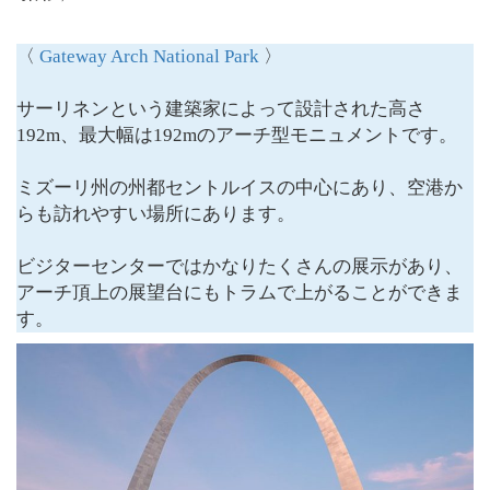
〈
Gateway Arch National Park
〉
サーリネンという建築家によって設計された高さ
192m、最大幅は192mのアーチ型モニュメントです。
ミズーリ州の州都セントルイスの中心にあり、空港か
らも訪れやすい場所にあります。
ビジターセンターではかなりたくさんの展示があり、
アーチ頂上の展望台にもトラムで上がることができま
す。