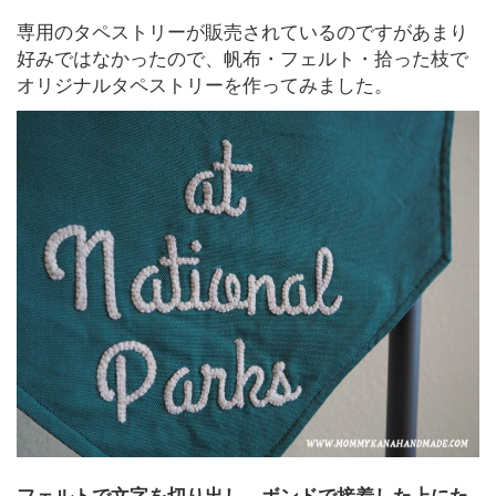
専用のタペストリーが販売されているのですがあまり
好みではなかったので、帆布・フェルト・拾った枝で
オリジナルタペストリーを作ってみました。