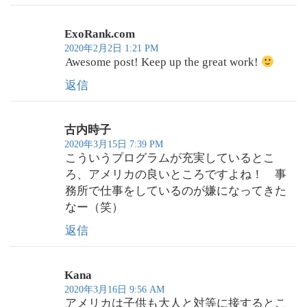
ン
ExoRank.com
2020年2月2日 1:21 PM
Awesome post! Keep up the great work!
返信
古内時子
2020年3月15日 7:39 PM
こういうプログラムが充実しているとこ
ろ、アメリカの良いところですよね！ 事
務所で仕事をしているのが嫌になってきた
なー（笑）
返信
Kana
2020年3月16日 9:56 AM
アメリカは子供も大人と対等に接するとこ