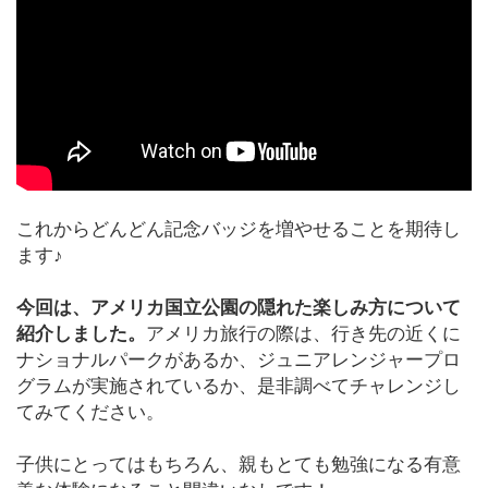
これからどんどん記念バッジを増やせることを期待し
ます♪
今回は、アメリカ国立公園の隠れた楽しみ方について
紹介しました。
アメリカ旅行の際は、行き先の近くに
ナショナルパークがあるか、ジュニアレンジャープロ
グラムが実施されているか、是非調べてチャレンジし
てみてください。
子供にとってはもちろん、親もとても勉強になる有意