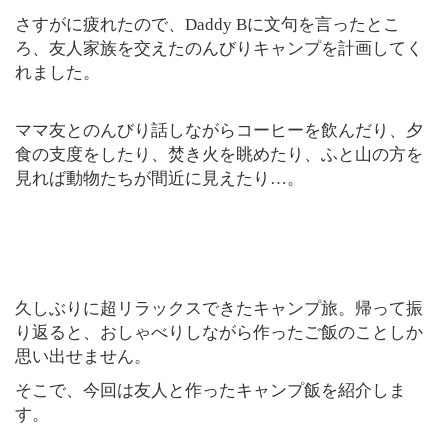
さすがに疲れたので、Daddy Bに文句を言ったとこ
ろ、友人家族を交えたのんびりキャンプを計画してく
れました。
ママ友とのんびり話しながらコーヒーを飲んだり、夕
食の支度をしたり、焚き火を眺めたり、ふと山の方を
見れば動物たちが間近に見えたり…。
久しぶりに超リラックスできたキャンプ旅。帰って振
り返ると、おしゃべりしながら作ったご飯のことしか
思い出せません。
そこで、今回は友人と作ったキャンプ飯を紹介しま
す。