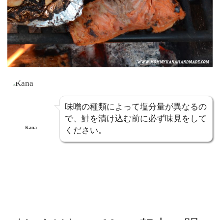
味噌の種類によって塩分量が異なるの
で、鮭を漬け込む前に必ず味見をして
Kana
ください。