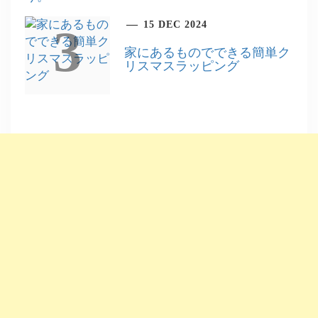
15 DEC 2024
3
家にあるものでできる簡単ク
リスマスラッピング