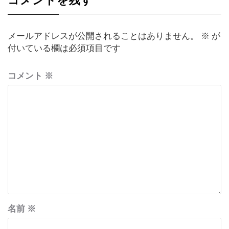
コメントを残す
ン
メールアドレスが公開されることはありません。
※
が
付いている欄は必須項目です
コメント
※
名前
※