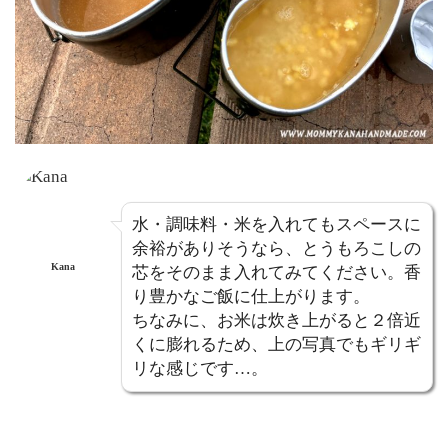
水・調味料・米を入れてもスペースに
余裕がありそうなら、とうもろこしの
Kana
芯をそのまま入れてみてください。香
り豊かなご飯に仕上がります。
ちなみに、お米は炊き上がると２倍近
くに膨れるため、上の写真でもギリギ
リな感じです…。