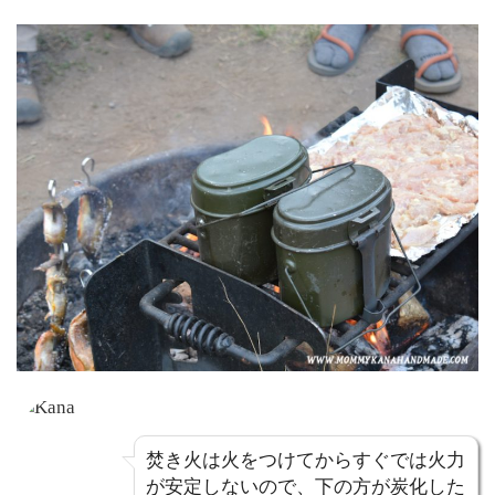
焚き火は火をつけてからすぐでは火力
が安定しないので、下の方が炭化した