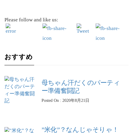
Please follow and like us:
おすすめ
母ちゃん汗だくのパーティ
ー準備奮闘記
Posted On : 2020年8月21日
”米化”？なんじゃそりゃ！