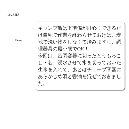
キャンプ飯は下準備が肝心！できるだ
け自宅で作業を終わらせておけば、現
Kana
地で洗い物をしなくて済みますし、調
理器具の最小限でOK！
今回は、密閉容器に切ったとうもろこ
し・芯、浸水させて水を切っておいた
生米を入れて、あとはチューブ容器に
あらかじめ酒と醤油を混ぜておきまし
た。