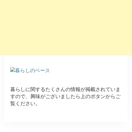
暮らしに関するたくさんの情報が掲載されていま
すので、興味がございましたら上のボタンからご
覧ください。