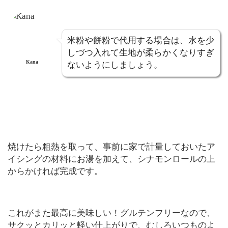
米粉や餅粉で代用する場合は、水を少
しづつ入れて生地が柔らかくなりすぎ
Kana
ないようにしましょう。
焼けたら粗熱を取って、事前に家で計量しておいたア
イシングの材料にお湯を加えて、シナモンロールの上
からかければ完成です。
これがまた最高に美味しい！グルテンフリーなので、
サクッとカリッと軽い仕上がりで、むしろいつものよ