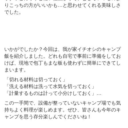
りこっちの方がいいかも…と思わせてくれる美味しさ
でした。
いかがでしたか？今回は、我が家イチオシのキャンプ
飯を紹介しました。どれも自宅で事前に準備をしてお
けば、現地で包丁もまな板も使わずに簡単にできてし
まいます。
「切れる材料は切っておく」
「洗える材料は洗って水気を切っておく」
「計量するものは計って小分けしておく」…
この一手間で、設備が整っていないキャンプ場でも気
持ちよく料理が楽しめます。ぜひ、皆さんも今年のキ
ャンプを思う存分楽しんでくださいね！