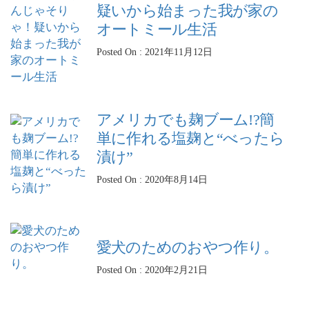
疑いから始まった我が家の
オートミール生活
Posted On : 2021年11月12日
アメリカでも麹ブーム!?簡
単に作れる塩麹と“べったら
漬け”
Posted On : 2020年8月14日
愛犬のためのおやつ作り。
Posted On : 2020年2月21日