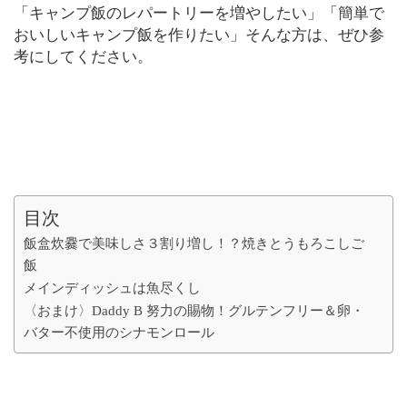
「キャンプ飯のレパートリーを増やしたい」「簡単で
おいしいキャンプ飯を作りたい」そんな方は、ぜひ参
考にしてください。
目次
飯盒炊爨で美味しさ３割り増し！？焼きとうもろこしご
飯
メインディッシュは魚尽くし
〈おまけ〉Daddy B 努力の賜物！グルテンフリー＆卵・
バター不使用のシナモンロール