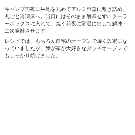
キャンプ前夜に生地を丸めてアルミ容器に敷き詰め、
丸ごと冷凍庫へ。当日にはそのまま解凍せずにクーラ
ーボックスに入れて、焼く前夜に常温に出して解凍・
二次発酵させます。
レシピでは、もちろん自宅のオーブンで焼く設定にな
っていましたが、我が家が大好きなダッチオーブンで
もしっかり焼けました。