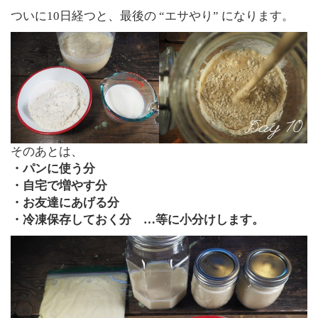
ついに10日経つと、最後の “エサやり” になります。
そのあとは、
・パンに使う分
・自宅で増やす分
・お友達にあげる分
・冷凍保存しておく分 …等に小分けします。