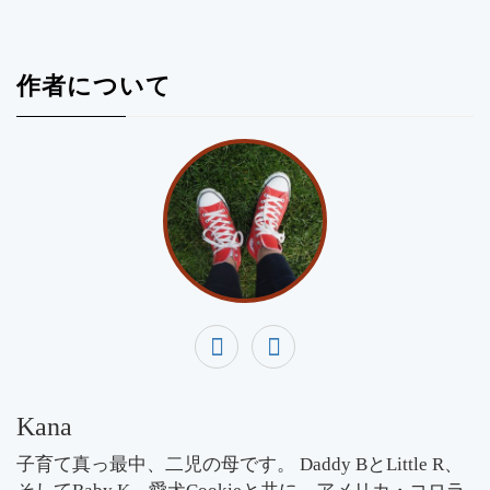
作者について
Kana
子育て真っ最中、二児の母です。 Daddy BとLittle R、