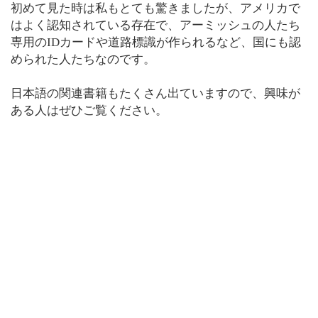
初めて見た時は私もとても驚きましたが、アメリカで
はよく認知されている存在で、アーミッシュの人たち
専用のIDカードや道路標識が作られるなど、国にも認
められた人たちなのです。
日本語の関連書籍もたくさん出ていますので、興味が
ある人はぜひご覧ください。