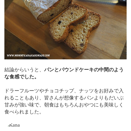
結論からいうと、
パンとパウンドケーキの中間のよう
な食感でした。
ドラーフルーツやチョコチップ、ナッツをお好みで入
れることもあり、皆さんが想像するパンよりもだいぶ
甘みが強い味で、朝食はもちろんおやつにも美味しく
食べられました。