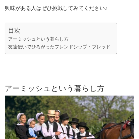
興味がある人はぜひ挑戦してみてください♪
目次
アーミッシュという暮らし方
友達伝いでひろがったフレンドシップ・ブレッド
アーミッシュという暮らし方