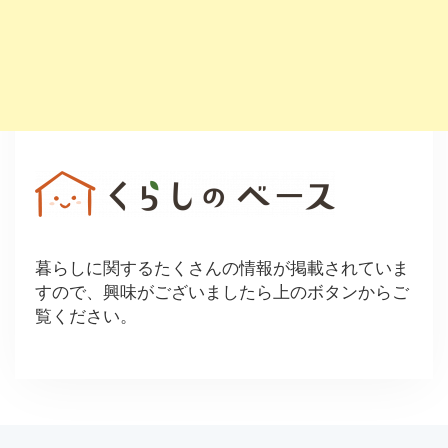
暮らしに関するたくさんの情報が掲載されていま
すので、興味がございましたら上のボタンからご
覧ください。