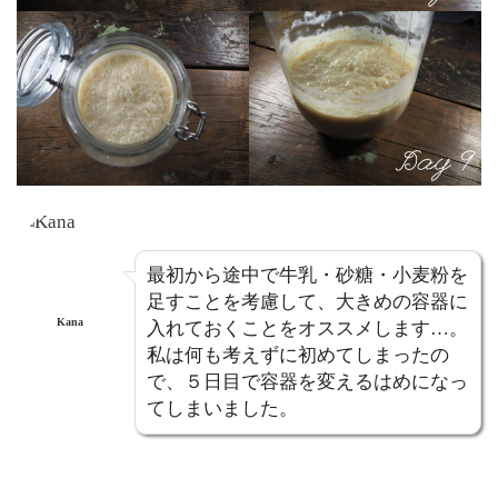
最初から途中で牛乳・砂糖・小麦粉を
足すことを考慮して、大きめの容器に
Kana
入れておくことをオススメします…。
私は何も考えずに初めてしまったの
で、５日目で容器を変えるはめになっ
てしまいました。