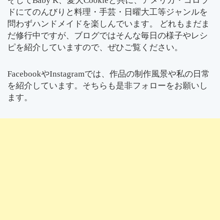
そしてBaby K、愛犬Cookieと共に、アメリカ・コロラ
ドにてのんびりと料理・手芸・日曜大工等ジャンルを
問わずハンドメイドを楽しんでいます。 どれもまだま
だ修行中ですが、ブログではそんな毎日の様子やレシ
ピを紹介していますので、ぜひご覧ください。
FacebookやInstagramでは、作品の制作風景や私の日常
を紹介しています。そちらも是非フォローをお願いし
ます。