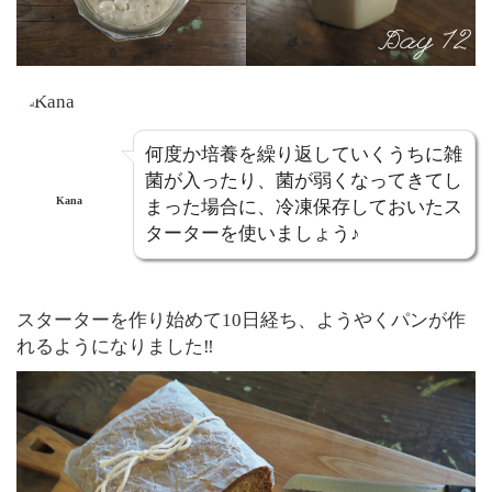
何度か培養を繰り返していくうちに雑
菌が入ったり、菌が弱くなってきてし
Kana
まった場合に、冷凍保存しておいたス
ターターを使いましょう♪
スターターを作り始めて10日経ち、ようやくパンが作
れるようになりました‼︎