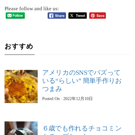
Please follow and like us:
おすすめ
アメリカのSNSでバズって
いる“らしい” 簡単手作りお
つまみ
Posted On : 2022年12月10日
６歳でも作れるチョコミン