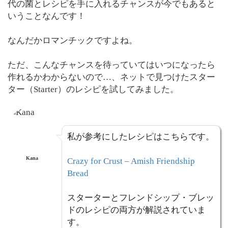
代の菌とレシピを手に入れるチャンスが今でもあると
いうことなんです！
なんだかロマンチックですよね。
ただ、こんなチャンスを待っていてはいつになったら
作れるかわからないので…、ネットで見つけたスター
ター（Starter）のレシピを試してみました。
私が参考にしたレシピはこちらです。
Kana
Crazy for Crust – Amish Friendship
Bread
スターターとフレンドシップ・ブレッ
ドのレシピの両方が解説されていま
す。