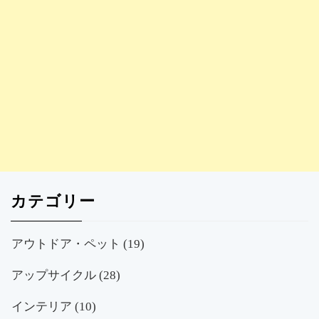
カテゴリー
アウトドア・ペット
(19)
アップサイクル
(28)
インテリア
(10)