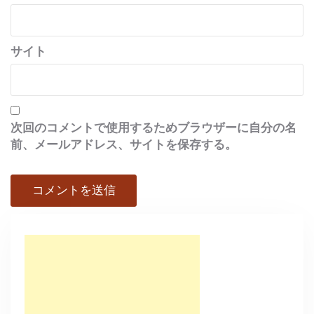
サイト
次回のコメントで使用するためブラウザーに自分の名
前、メールアドレス、サイトを保存する。