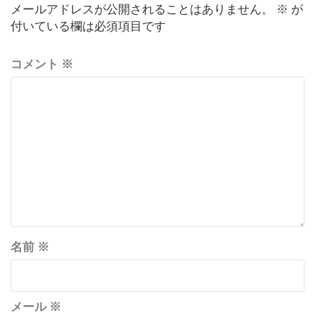
ン
メールアドレスが公開されることはありません。
※
が
付いている欄は必須項目です
コメント
※
名前
※
メール
※