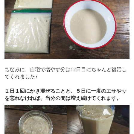
ちなみに、自宅で増やす分は12日目にちゃんと復活し
てくれました♪
１日１回にかき混ぜることと、５日に一度のエサやり
を忘れなければ、当分の間は増え続けてくれます。