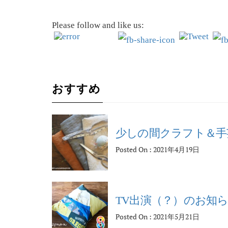
Please follow and like us:
おすすめ
少しの間クラフト＆手
Posted On : 2021年4月19日
TV出演（？）のお知
Posted On : 2021年5月21日