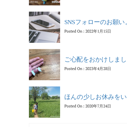
SNSフォローのお願い
Posted On : 2022年1月15日
ご心配をおかけしまし
Posted On : 2023年4月28日
ほんの少しお休みをい
Posted On : 2020年7月24日