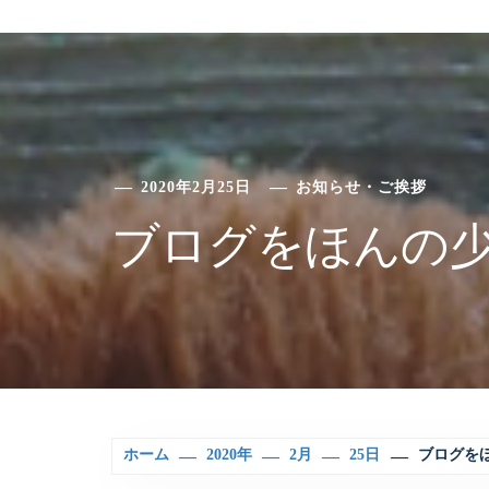
2020年2月25日
お知らせ・ご挨拶
ブログをほんの
ホーム
2020年
2月
25日
ブログを