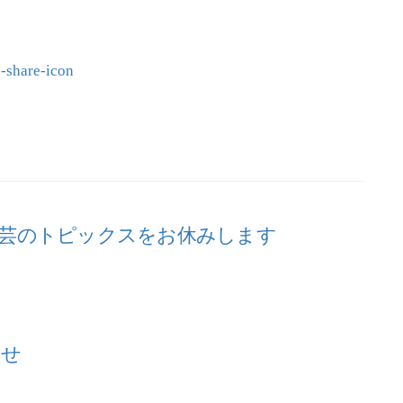
芸のトピックスをお休みします
らせ