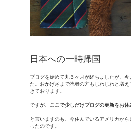
日本への一時帰国
ブログを始めて丸５ヶ月が経ちましたが、今
た。おかげさまで読者の方もじわじわと増え
きております。
ですが、
ここで少しだけブログの更新をお休
と言いますのも、今住んでいるアメリカから
ったのです。