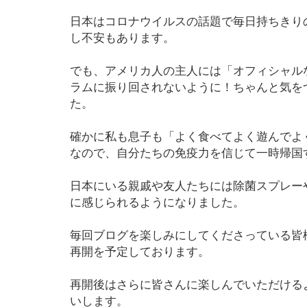
日本はコロナウイルスの話題で毎日持ちきり
し不安もあります。
でも、アメリカ人の主人には「オフィシャル
ラムに振り回されないように！ちゃんと気を
た。
確かに私も息子も「よく食べてよく遊んでよ
なので、自分たちの免疫力を信じて一時帰国
日本にいる親戚や友人たちには除菌スプレー
に感じられるようになりました。
毎回ブログを楽しみにしてくださっている皆
再開を予定しております。
再開後はさらに皆さんに楽しんでいただける
いします。