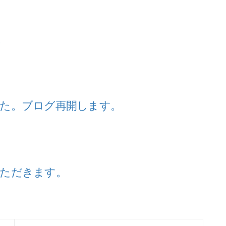
。
た。ブログ再開します。
ただきます。