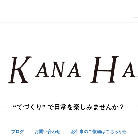
索
“てづくり” で日常を楽しみませんか？
ブログ
お問い合わせ
お仕事のご依頼はこちらから