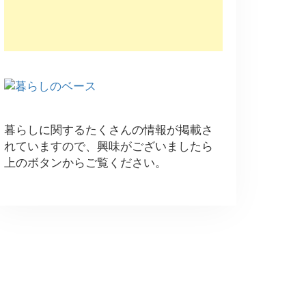
暮らしに関するたくさんの情報が掲載さ
れていますので、興味がございましたら
上のボタンからご覧ください。