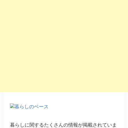
暮らしに関するたくさんの情報が掲載されていま