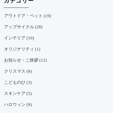
カテゴリー
アウトドア・ペット
(19)
アップサイクル
(28)
インテリア
(10)
オリジナリティ
(1)
お知らせ・ご挨拶
(12)
クリスマス
(8)
こどものひ
(3)
スキンケア
(5)
ハロウィン
(9)