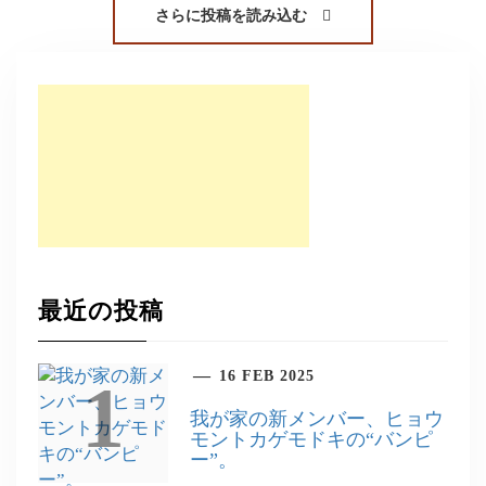
さらに投稿を読み込む
最近の投稿
16 FEB 2025
1
我が家の新メンバー、ヒョウ
モントカゲモドキの“バンピ
ー”。