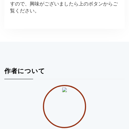
すので、興味がございましたら上のボタンからご
覧ください。
作者について