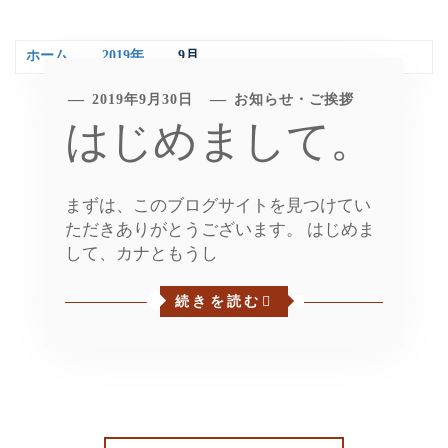
ホーム
2019年
9月
2019年9月30日
お知らせ・ご挨拶
はじめまして。
まずは、このブログサイトを見つけてい
ただきありがとうございます。 はじめま
して、カナともうし
続きを読む