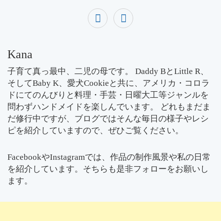
Kana
子育て真っ最中、二児の母です。 Daddy BとLittle R、
そしてBaby K、愛犬Cookieと共に、アメリカ・コロラ
ドにてのんびりと料理・手芸・日曜大工等ジャンルを
問わずハンドメイドを楽しんでいます。 どれもまだま
だ修行中ですが、ブログではそんな毎日の様子やレシ
ピを紹介していますので、ぜひご覧ください。
FacebookやInstagramでは、作品の制作風景や私の日常
を紹介しています。そちらも是非フォローをお願いし
ます。