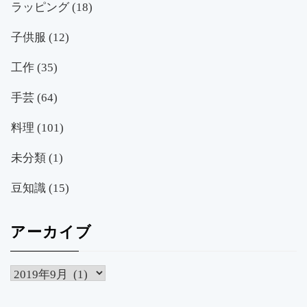
ラッピング
(18)
子供服
(12)
工作
(35)
手芸
(64)
料理
(101)
未分類
(1)
豆知識
(15)
アーカイブ
ア
ー
カ